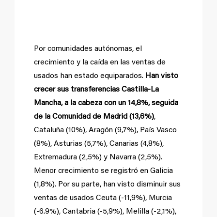
la cabeza
Por comunidades autónomas, el
crecimiento y la caída en las ventas de
usados han estado equiparados.
Han visto
crecer sus transferencias Castilla-La
Mancha, a la cabeza con un 14,8%, seguida
de la Comunidad de Madrid (13,6%)
,
Cataluña (10%), Aragón (9,7%), País Vasco
(8%), Asturias (5,7%), Canarias (4,8%),
Extremadura (2,5%) y Navarra (2,5%).
Menor crecimiento se registró en Galicia
(1,8%). Por su parte, han visto disminuir sus
ventas de usados Ceuta (-11,9%), Murcia
(-6.9%), Cantabria (-5,9%), Melilla (-2,1%),