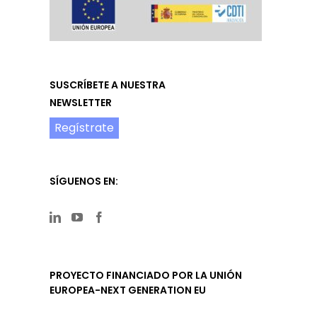
SUSCRÍBETE A NUESTRA
NEWSLETTER
Regístrate
SÍGUENOS EN:
PROYECTO FINANCIADO POR LA UNIÓN
EUROPEA-NEXT GENERATION EU