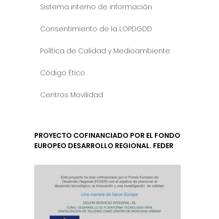
Sistema interno de información
Consentimiento de la LOPDGDD
Política de Calidad y Medioambiente
Código Ético
Centros Movilidad
PROYECTO COFINANCIADO POR EL FONDO
EUROPEO DESARROLLO REGIONAL. FEDER