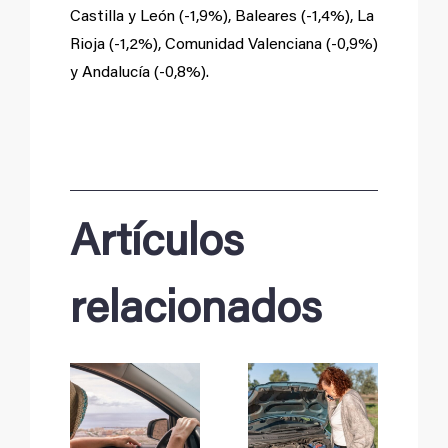
Castilla y León (-1,9%), Baleares (-1,4%), La
Rioja (-1,2%), Comunidad Valenciana (-0,9%)
y Andalucía (-0,8%).
Artículos
relacionados