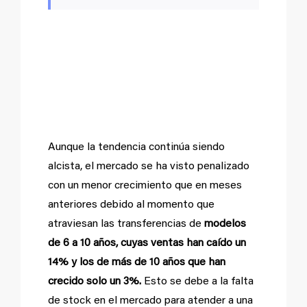
Los vehículos con
más de 10 años sólo
crecen un 3%
Aunque la tendencia continúa siendo
alcista, el mercado se ha visto penalizado
con un menor crecimiento que en meses
anteriores debido al momento que
atraviesan las transferencias de
modelos
de 6 a 10 años, cuyas ventas han caído un
14% y los de más de 10 años que han
crecido solo un 3%.
Esto se debe a la falta
de stock en el mercado para atender a una