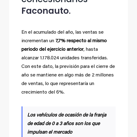
Faconauto
.
En el acumulado del año, las ventas se
incrementan un
7,7% respecto al mismo
periodo del ejercicio anterior
, hasta
alcanzar 1.178.024 unidades transferidas.
Con este dato, la previsión para el cierre de
año se mantiene en algo más de 2 millones
de ventas, lo que representaría un
crecimiento del 6%.
Los vehículos de ocasión de la franja
de edad de 0 a 3 años son los que
impulsan el mercado