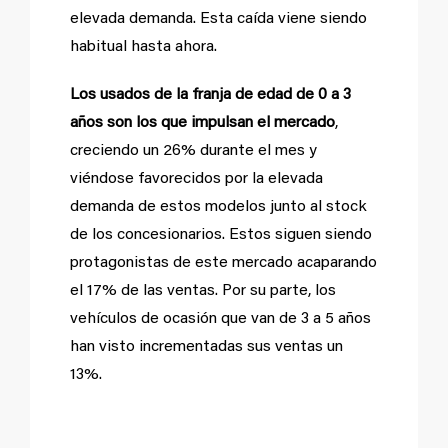
elevada demanda. Esta caída viene siendo
habitual hasta ahora.
Los usados de la franja de edad de 0 a 3
años son los que impulsan el mercado
,
creciendo un 26% durante el mes y
viéndose favorecidos por la elevada
demanda de estos modelos junto al stock
de los concesionarios. Estos siguen siendo
protagonistas de este mercado acaparando
el 17% de las ventas. Por su parte, los
vehículos de ocasión que van de 3 a 5 años
han visto incrementadas sus ventas un
13%.
Castilla-La Mancha a