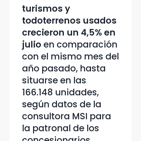
turismos y
todoterrenos usados
crecieron un 4,5% en
julio
en comparación
con el mismo mes del
año pasado, hasta
situarse en las
166.148 unidades,
según datos de la
consultora MSI para
la patronal de los
concesionarios