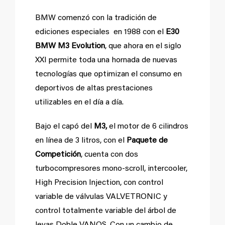
BMW comenzó con la tradición de
ediciones especiales en 1988 con el
E30
BMW M3 Evolution
, que ahora en el siglo
XXI permite toda una hornada de nuevas
tecnologías que optimizan el consumo en
deportivos de altas prestaciones
utilizables en el día a día.
Bajo el capó del
M3,
el motor de 6 cilindros
en línea de 3 litros, con el
Paquete de
Competición
, cuenta con dos
turbocompresores mono-scroll, intercooler,
High Precision Injection, con control
variable de válvulas VALVETRONIC y
control totalmente variable del árbol de