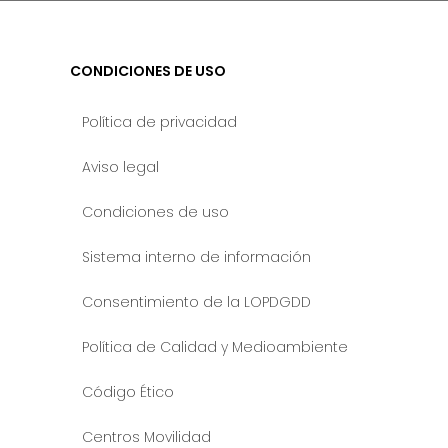
CONDICIONES DE USO
Política de privacidad
Aviso legal
Condiciones de uso
Sistema interno de información
Consentimiento de la LOPDGDD
Política de Calidad y Medioambiente
Código Ético
Centros Movilidad