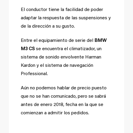
El conductor tiene la facilidad de poder
adaptar la respuesta de las suspensiones y
de la dirección a su gusto.
Entre el equipamiento de serie del
BMW
M3 CS
se encuentra el climatizador, un
sistema de sonido envolvente Harman
Kardon y el sistema de navegación
Professional.
Aún no podemos hablar de precio puesto
que no se han comunicado, pero se sabrá
antes de enero 2018, fecha en la que se
comienzan a admitir los pedidos.