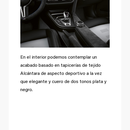
En el interior podemos contemplar un
acabado basado en tapicerías de tejido
Alcántara de aspecto deportivo a la vez
que elegante y cuero de dos tonos plata y
negro.
Tradición de ediciones
especiales M.