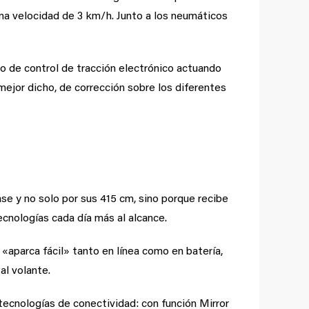
na velocidad de 3 km/h. Junto a los neumáticos
do de control de tracción electrónico actuando
mejor dicho, de corrección sobre los diferentes
se y no solo por sus 415 cm, sino porque recibe
cnologías cada día más al alcance.
 «aparca fácil» tanto en línea como en batería,
al volante.
tecnologías de conectividad: con función Mirror