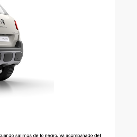
 cuando salimos de lo negro. Va acompañado del