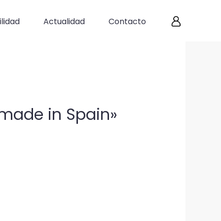
lidad
Actualidad
Contacto
«made in Spain»