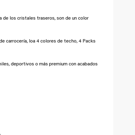
a de los cristales traseros, son de un color
e carrocería, loa 4 colores de techo, 4 Packs
eniles, deportivos o más premium con acabados