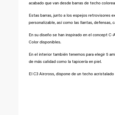
acabado que van desde barras de techo colorea
Estas barras, junto a los espejos retrovisores ext
personalizable, así como las llantas, defensas, c
En su diseño se han inspirado en el concept C-A
Color disponibles.
En el interior también tenemos para elegir 5 a
de más calidad como la tapicería en piel.
El C3 Aircross, dispone de un techo acristalado