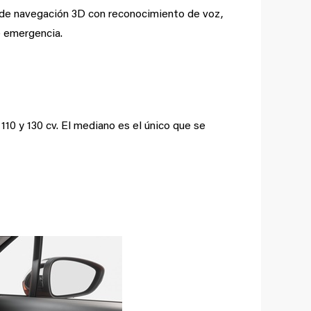
a de navegación 3D con reconocimiento de voz,
e emergencia.
10 y 130 cv. El mediano es el único que se