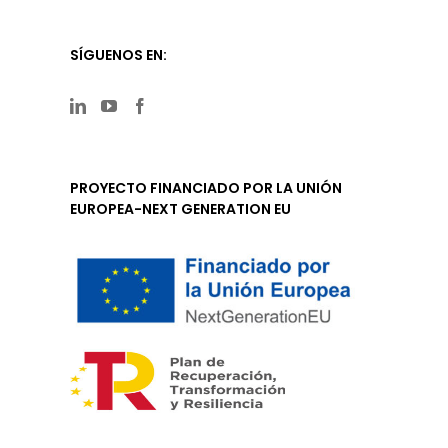
SÍGUENOS EN:
PROYECTO FINANCIADO POR LA UNIÓN
EUROPEA-NEXT GENERATION EU