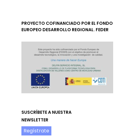
PROYECTO COFINANCIADO POR EL FONDO
EUROPEO DESARROLLO REGIONAL. FEDER
SUSCRÍBETE A NUESTRA
NEWSLETTER
Regístrate