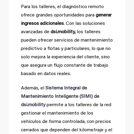
Para los talleres, el diagnóstico remoto
ofrece grandes oportunidades para
generar
ingresos adicionales
. Con las soluciones
avanzadas de
dsi.mobility,
los talleres
pueden ofrecer servicios de mantenimiento
predictivo a flotas y particulares, lo que no
solo mejora la experiencia del cliente, sino
que asegura un flujo constante de trabajo
basado en datos reales.
Además, el
Sistema Integral de
Mantenimiento Inteligente (SIMI) de
dsi.mobility
permite a los talleres de la red
gestionar el mantenimiento de los
vehículos de forma controlada, con precios
cerrados que dependen del kilometraje y el