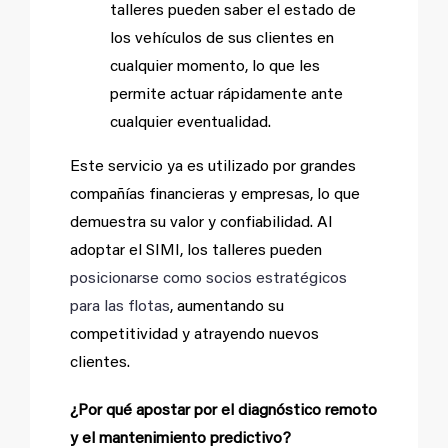
talleres pueden saber el estado de
los vehículos de sus clientes en
cualquier momento, lo que les
permite actuar rápidamente ante
cualquier eventualidad.
Este servicio ya es utilizado por grandes
compañías financieras y empresas, lo que
demuestra su valor y confiabilidad. Al
adoptar el SIMI, los talleres pueden
posicionarse como socios estratégicos
para las flotas
, aumentando su
competitividad y atrayendo nuevos
clientes.
¿Por qué apostar por el diagnóstico remoto
y el mantenimiento predictivo?