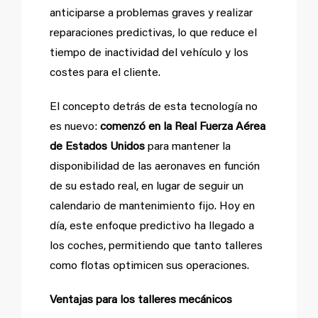
anticiparse a problemas graves y realizar
reparaciones predictivas, lo que reduce el
tiempo de inactividad del vehículo y los
costes para el cliente.
El concepto detrás de esta tecnología no
es nuevo:
comenzó en la Real Fuerza Aérea
de Estados Unidos
para mantener la
disponibilidad de las aeronaves en función
de su estado real, en lugar de seguir un
calendario de mantenimiento fijo. Hoy en
día, este enfoque predictivo ha llegado a
los coches, permitiendo que tanto talleres
como flotas optimicen sus operaciones.
Ventajas para los talleres mecánicos