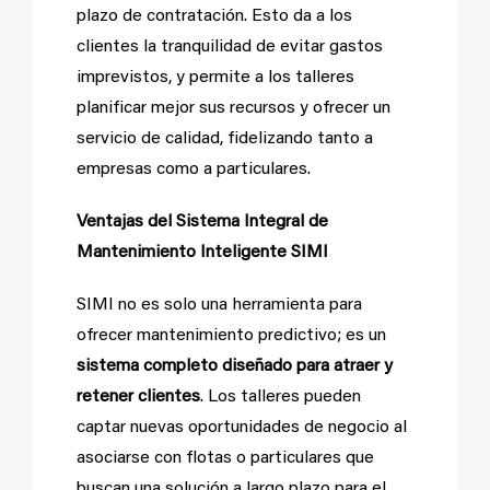
plazo de contratación. Esto da a los
clientes la tranquilidad de evitar gastos
imprevistos, y permite a los talleres
planificar mejor sus recursos y ofrecer un
servicio de calidad, fidelizando tanto a
empresas como a particulares.
Ventajas del Sistema Integral de
Mantenimiento Inteligente SIMI
SIMI no es solo una herramienta para
ofrecer mantenimiento predictivo; es un
sistema completo diseñado para atraer y
retener clientes
. Los talleres pueden
captar nuevas oportunidades de negocio al
asociarse con flotas o particulares que
buscan una solución a largo plazo para el