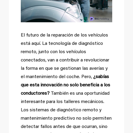
El futuro de la reparación de los vehículos
está aquí. La tecnología de diagnóstico
remoto, junto con los vehículos
conectados, van a contribuir a revolucionar
la forma en que se gestionan las averías y
el mantenimiento del coche. Pero,
¿sabías
que esta innovación no solo beneficia a los
conductores?
También es una oportunidad
interesante para los talleres mecánicos.
Los sistemas de diagnóstico remoto y
mantenimiento predictivo no solo permiten
detectar fallos antes de que ocurran, sino