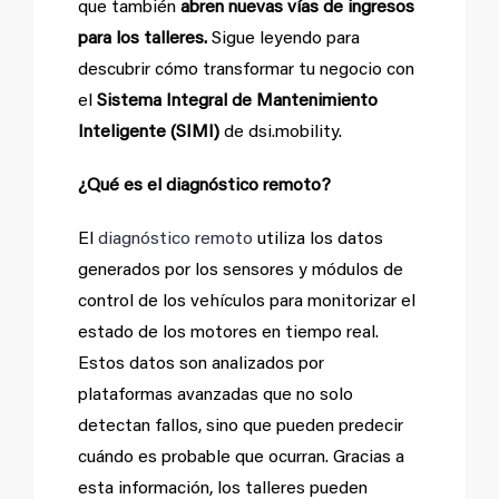
que también
abren nuevas vías de ingresos
para los talleres.
Sigue leyendo para
descubrir cómo transformar tu negocio con
el
Sistema Integral de Mantenimiento
Inteligente (SIMI)
de dsi.mobility.
¿Qué es el diagnóstico remoto?
El
diagnóstico remoto
utiliza los datos
generados por los sensores y módulos de
control de los vehículos para monitorizar el
estado de los motores en tiempo real.
Estos datos son analizados por
plataformas avanzadas que no solo
detectan fallos, sino que pueden predecir
cuándo es probable que ocurran. Gracias a
esta información, los talleres pueden