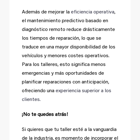
Además de mejorar la
eficiencia operativa
,
el mantenimiento predictivo basado en
diagnóstico remoto reduce drásticamente
los tiempos de reparación, lo que se
traduce en una mayor disponibilidad de los
vehículos y menores costes operativos.
Para los talleres, esto significa menos
emergencias y más oportunidades de
planificar reparaciones con anticipación,
ofreciendo una
experiencia superior a los
clientes.
¡No te quedes atrás!
Si quieres que tu taller esté a la vanguardia
de la industria, es momento de incorporar el