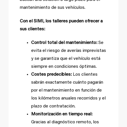
mantenimiento de sus vehículos.
Con el SIMI, los talleres pueden ofrecer a
sus clientes:
Control total del mantenimiento:
Se
evita el riesgo de averías imprevistas
y se garantiza que el vehículo está
siempre en condiciones óptimas.
Costes predecibles:
Los clientes
sabrán exactamente cuánto pagarán
por el mantenimiento en función de
los kilómetros anuales recorridos y el
plazo de contratación.
Monitorización en tiempo real:
Gracias al diagnóstico remoto, los