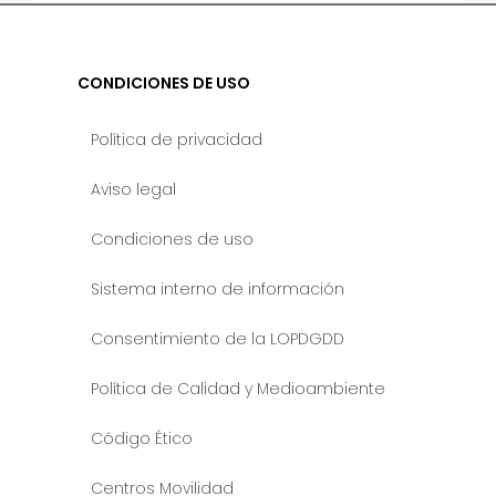
CONDICIONES DE USO
Política de privacidad
Aviso legal
Condiciones de uso
Sistema interno de información
Consentimiento de la LOPDGDD
Política de Calidad y Medioambiente
Código Ético
Centros Movilidad