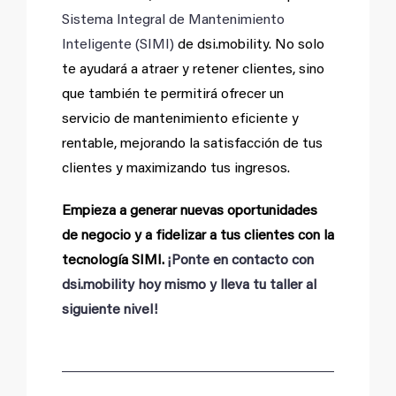
Sistema Integral de Mantenimiento
Inteligente (SIMI)
de dsi.mobility. No solo
te ayudará a atraer y retener clientes, sino
que también te permitirá ofrecer un
servicio de mantenimiento eficiente y
rentable, mejorando la satisfacción de tus
clientes y maximizando tus ingresos.
Empieza a generar nuevas oportunidades
de negocio y a fidelizar a tus clientes con la
tecnología SIMI.
¡Ponte en contacto con
dsi.mobility hoy mismo y lleva tu taller al
siguiente nivel!