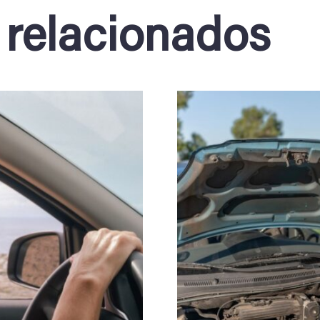
 relacionados