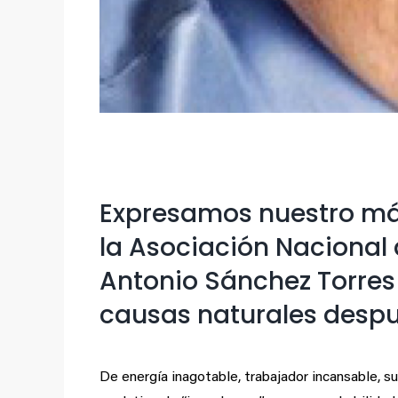
Expresamos nuestro más
la Asociación Nacional
Antonio Sánchez Torres 
causas naturales despu
De energía inagotable, trabajador incansable, su