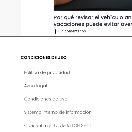
Por qué revisar el vehículo an
vacaciones puede evitar aver
|
Sin comentarios
CONDICIONES DE USO
Política de privacidad
Aviso legal
Condiciones de uso
Sistema interno de información
Consentimiento de la LOPDGDD