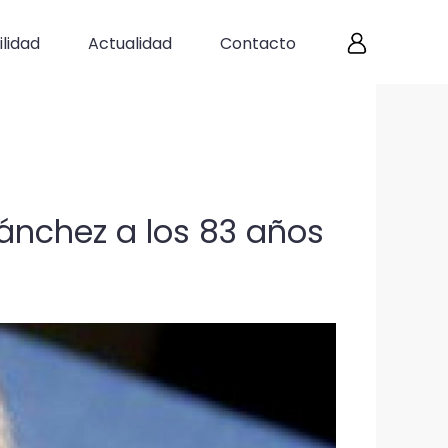
lidad
Actualidad
Contacto
ánchez a los 83 años