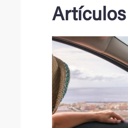
Artículos