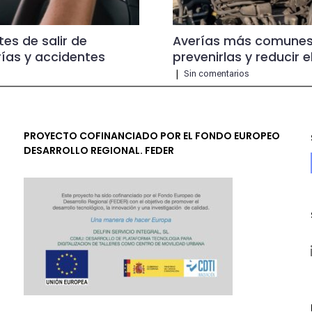
tes de salir de
Averías más comunes
ías y accidentes
prevenirlas y reducir e
|
Sin comentarios
PROYECTO COFINANCIADO POR EL FONDO EUROPEO
DESARROLLO REGIONAL. FEDER