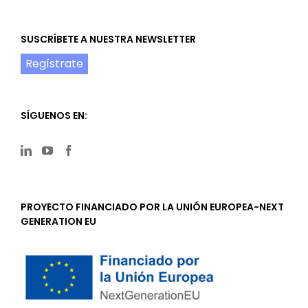
SUSCRÍBETE A NUESTRA NEWSLETTER
Regístrate
SÍGUENOS EN:
PROYECTO FINANCIADO POR LA UNIÓN EUROPEA-NEXT
GENERATION EU