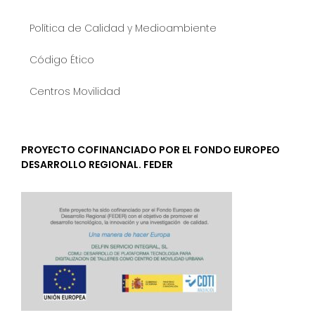
Política de Calidad y Medioambiente
Código Ético
Centros Movilidad
PROYECTO COFINANCIADO POR EL FONDO EUROPEO
DESARROLLO REGIONAL. FEDER