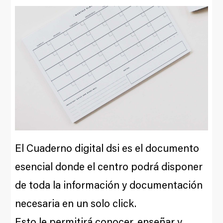
El Cuaderno digital dsi es el documento
esencial donde el centro podrá disponer
de toda la información y documentación
necesaria en un solo click.