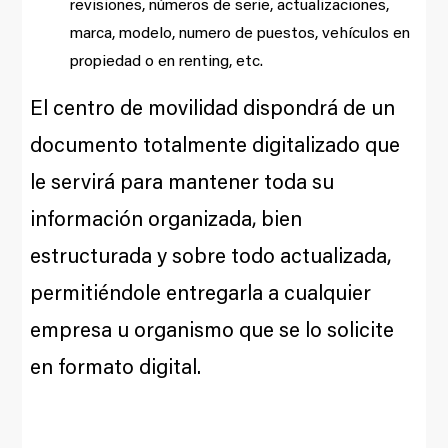
revisiones, números de serie, actualizaciones,
marca, modelo, numero de puestos, vehículos en
propiedad o en renting, etc.
El centro de movilidad dispondrá de un
documento totalmente digitalizado que
le servirá para mantener toda su
información organizada, bien
estructurada y sobre todo actualizada,
permitiéndole entregarla a cualquier
empresa u organismo que se lo solicite
en formato digital.