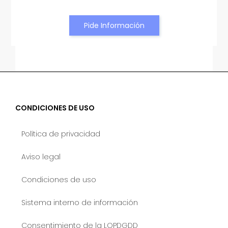
Pide Información
CONDICIONES DE USO
Política de privacidad
Aviso legal
Condiciones de uso
Sistema interno de información
Consentimiento de la LOPDGDD