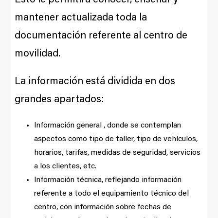
Esto le permitirá conocer, enseñar y
mantener actualizada toda la
documentación referente al centro de
movilidad.
La información está dividida en dos
grandes apartados:
Información general , donde se contemplan
aspectos como tipo de taller, tipo de vehículos,
horarios, tarifas, medidas de seguridad, servicios
a los clientes, etc.
Información técnica, reflejando información
referente a todo el equipamiento técnico del
centro, con información sobre fechas de