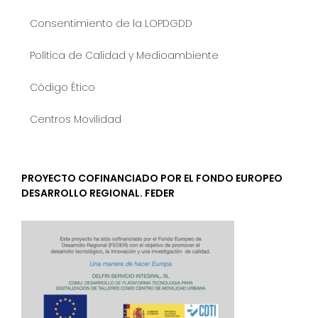
Consentimiento de la LOPDGDD
Política de Calidad y Medioambiente
Código Ético
Centros Movilidad
PROYECTO COFINANCIADO POR EL FONDO EUROPEO
DESARROLLO REGIONAL. FEDER