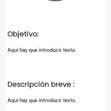
Objetivo:
Aquí hay que introducir texto.
Descripción breve :
Aquí hay que introducir texto.