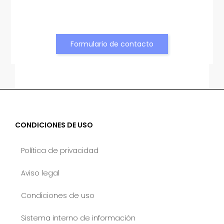
Formulario de contacto
CONDICIONES DE USO
Política de privacidad
Aviso legal
Condiciones de uso
Sistema interno de información