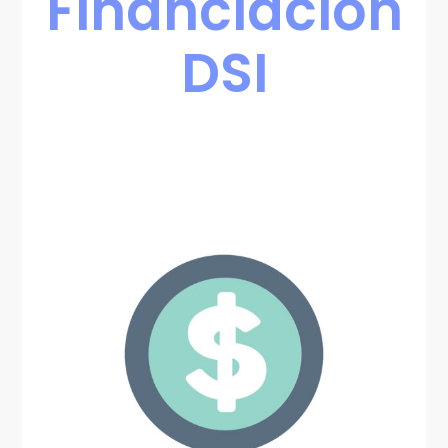
Financiación
DSI