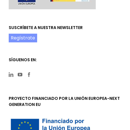
SUSCRÍBETE A NUESTRA NEWSLETTER
Regístrate
SÍGUENOS EN:
PROYECTO FINANCIADO POR LA UNIÓN EUROPEA-NEXT
GENERATION EU