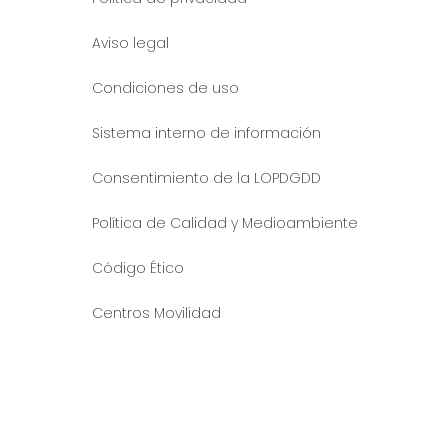
Aviso legal
Condiciones de uso
Sistema interno de información
Consentimiento de la LOPDGDD
Política de Calidad y Medioambiente
Código Ético
Centros Movilidad