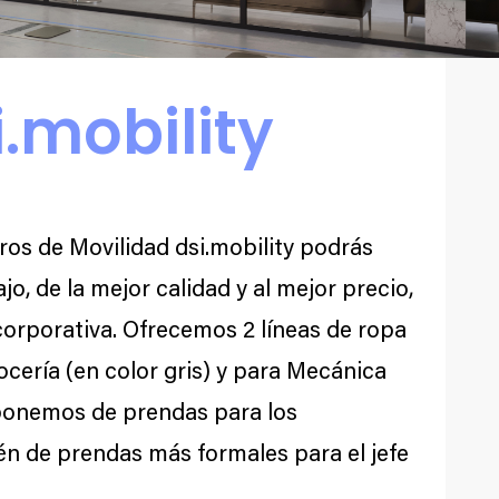
.mobility
ros de Movilidad dsi.mobility podrás
jo, de la mejor calidad y al mejor precio,
orporativa. Ofrecemos 2 líneas de ropa
ocería (en color gris) y para Mecánica
sponemos de prendas para los
én de prendas más formales para el jefe