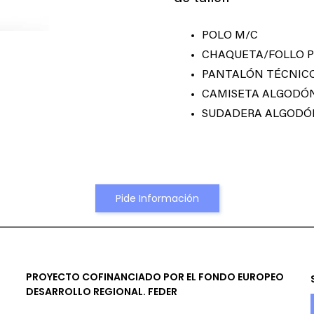
POLO M/C
CHAQUETA/FOLLO 
PANTALÓN TÉCNIC
CAMISETA ALGODÓ
SUDADERA ALGODÓ
Pide Información
PROYECTO COFINANCIADO POR EL FONDO EUROPEO
DESARROLLO REGIONAL. FEDER