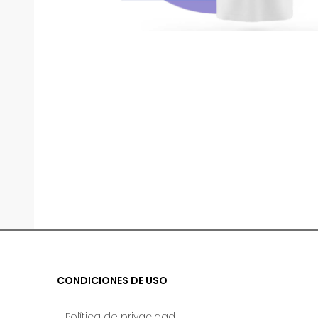
CONDICIONES DE USO
Política de privacidad