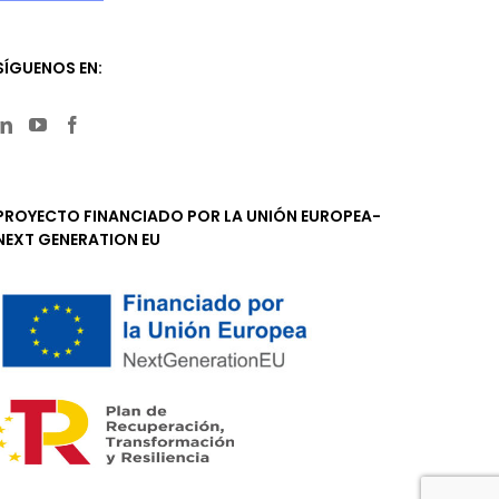
SÍGUENOS EN:
PROYECTO FINANCIADO POR LA UNIÓN EUROPEA-
NEXT GENERATION EU