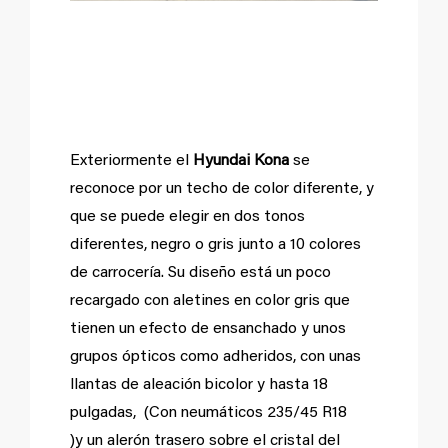
Personalización a la
carta.
Exteriormente el
Hyundai Kona
se
reconoce por un techo de color diferente, y
que se puede elegir en dos tonos
diferentes, negro o gris junto a 10 colores
de carrocería. Su diseño está un poco
recargado con aletines en color gris que
tienen un efecto de ensanchado y unos
grupos ópticos como adheridos, con unas
llantas de aleación bicolor y hasta 18
pulgadas, (Con neumáticos 235/45 R18
)y un alerón trasero sobre el cristal del