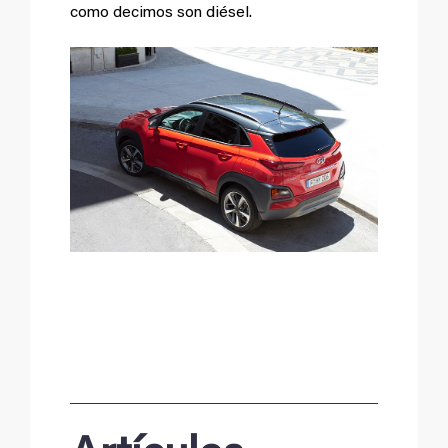
como decimos son diésel.