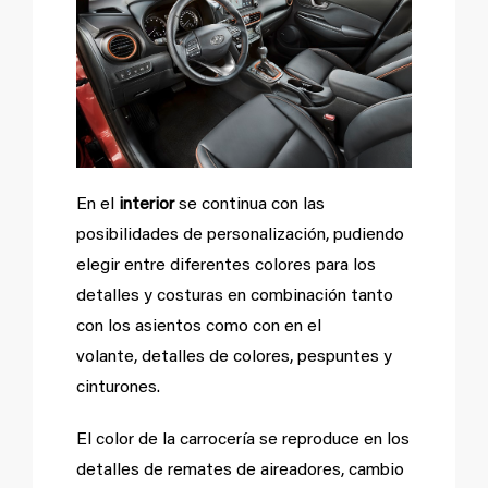
En el
interior
se continua con las
posibilidades de personalización, pudiendo
elegir entre diferentes colores para los
detalles y costuras en combinación tanto
con los asientos como con en el
volante, detalles de colores, pespuntes y
cinturones.
El color de la carrocería se reproduce en los
detalles de remates de aireadores, cambio