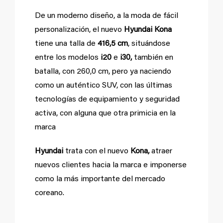
De un moderno diseño, a la moda de fácil
personalización, el nuevo
Hyundai Kona
tiene una talla de
416,5 cm
, situándose
entre los modelos
i20
e
i30,
también en
batalla, con 260,0 cm, pero ya naciendo
como un auténtico SUV, con las últimas
tecnologías de equipamiento y seguridad
activa, con alguna que otra primicia en la
marca
Hyundai
trata con el nuevo
Kona,
atraer
nuevos clientes hacia la marca e imponerse
como la más importante del mercado
coreano.