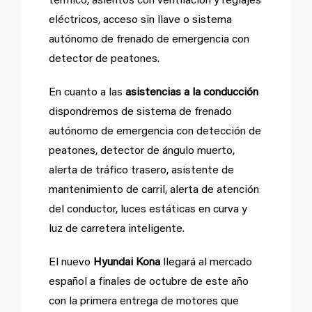
térmico, asientos con ventilación y reglajes
eléctricos, acceso sin llave o sistema
autónomo de frenado de emergencia con
detector de peatones.
En cuanto a las
asistencias a la conducción
dispondremos de sistema de frenado
autónomo de emergencia con detección de
peatones, detector de ángulo muerto,
alerta de tráfico trasero, asistente de
mantenimiento de carril, alerta de atención
del conductor, luces estáticas en curva y
luz de carretera inteligente.
El nuevo
Hyundai Kona
llegará al mercado
español a finales de octubre de este año
con la primera entrega de motores que