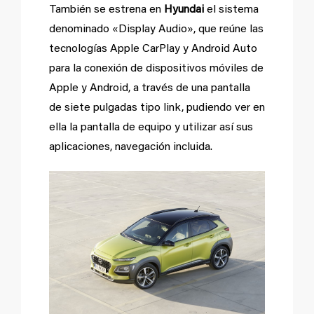
También se estrena en
Hyundai
el sistema
denominado «Display Audio», que reúne las
tecnologías Apple CarPlay y Android Auto
para la conexión de dispositivos móviles de
Apple y Android, a través de una pantalla
de siete pulgadas tipo link, pudiendo ver en
ella la pantalla de equipo y utilizar así sus
aplicaciones, navegación incluida.