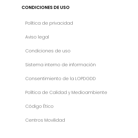
CONDICIONES DE USO
Política de privacidad
Aviso legal
Condiciones de uso
Sistema interno de información
Consentimiento de la LOPDGDD
Política de Calidad y Medioambiente
Código Ético
Centros Movilidad