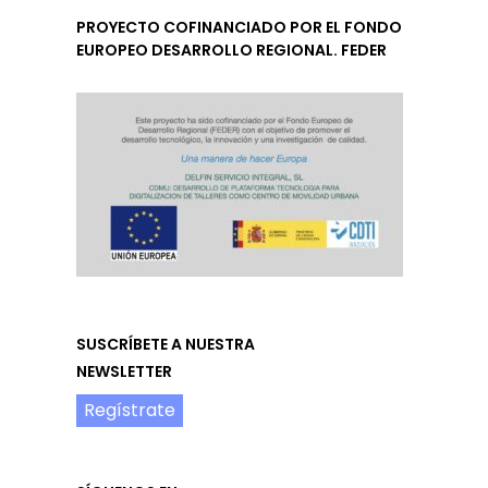
PROYECTO COFINANCIADO POR EL FONDO
EUROPEO DESARROLLO REGIONAL. FEDER
SUSCRÍBETE A NUESTRA
NEWSLETTER
Regístrate