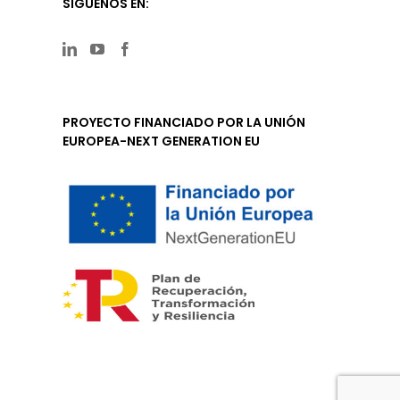
SÍGUENOS EN:
PROYECTO FINANCIADO POR LA UNIÓN
EUROPEA-NEXT GENERATION EU