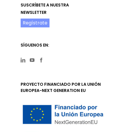
SUSCRÍBETE A NUESTRA
NEWSLETTER
Regístrate
SÍGUENOS EN:
PROYECTO FINANCIADO POR LA UNIÓN
EUROPEA-NEXT GENERATION EU