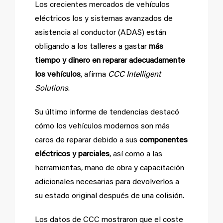
Los crecientes mercados de vehículos
eléctricos los y sistemas avanzados de
asistencia al conductor (ADAS) están
obligando a los talleres a gastar
más
tiempo y dinero en reparar adecuadamente
los vehículos
, afirma
CCC Intelligent
Solutions
.
Su último informe de tendencias destacó
cómo los vehículos modernos son más
caros de reparar debido a sus
componentes
eléctricos y parciales
, así como a las
herramientas, mano de obra y capacitación
adicionales necesarias para devolverlos a
su estado original después de una colisión.
Los datos de CCC mostraron que el coste