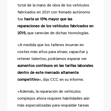
total de la mano de obra de los vehículos
fabricados en 2021 con frenado autónomo
fue
hasta un 19% mayor que las
reparaciones de los vehículos fabricados en
2015,
que carecían de dichas tecnologías.
«A medida que los talleres incurran en
costes más altos para atraer, capacitar y
retener talentos, podríamos esperar ver
aumentos continuos en las tarifas laborales
dentro de este mercado altamente
competitivo
«, dijo CCC en su informe.
«Además, la reparación de vehículos
complejos ahora requiere habilidades aún
más especializadas para respaldar tareas