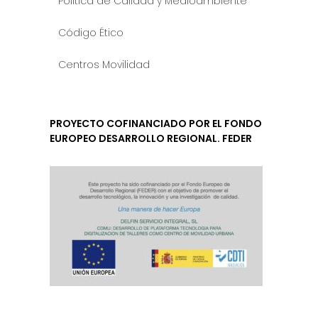
Política de Calidad y Medioambiente
Código Ético
Centros Movilidad
PROYECTO COFINANCIADO POR EL FONDO
EUROPEO DESARROLLO REGIONAL. FEDER