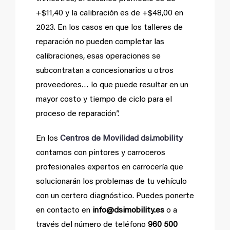
+$11,40 y la calibración es de +$48,00 en
2023. En los casos en que los talleres de
reparación no pueden completar las
calibraciones, esas operaciones se
subcontratan a concesionarios u otros
proveedores… lo que puede resultar en un
mayor costo y tiempo de ciclo para el
proceso de reparación”.
En los
Centros de Movilidad dsi.mobility
contamos con pintores y carroceros
profesionales expertos en carrocería que
solucionarán los problemas de tu vehículo
con un certero diagnóstico. Puedes ponerte
en contacto en
info@dsimobility.es
o a
través del número de teléfono
960 500