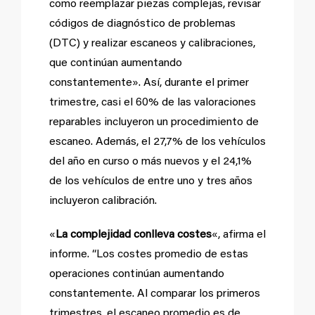
como reemplazar piezas complejas, revisar
códigos de diagnóstico de problemas
(DTC) y realizar escaneos y calibraciones,
que continúan aumentando
constantemente». Así, durante el primer
trimestre, casi el 60% de las valoraciones
reparables incluyeron un procedimiento de
escaneo. Además, el 27,7% de los vehículos
del año en curso o más nuevos y el 24,1%
de los vehículos de entre uno y tres años
incluyeron calibración.
«
La complejidad conlleva costes
«, afirma el
informe. “Los costes promedio de estas
operaciones continúan aumentando
constantemente. Al comparar los primeros
trimestres, el escaneo promedio es de