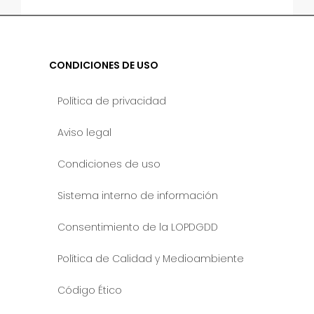
CONDICIONES DE USO
Política de privacidad
Aviso legal
Condiciones de uso
Sistema interno de información
Consentimiento de la LOPDGDD
Política de Calidad y Medioambiente
Código Ético