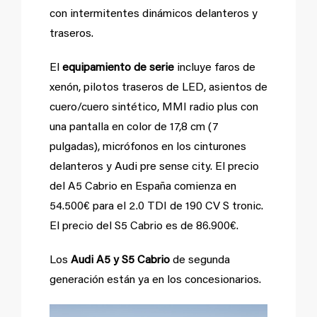
con intermitentes dinámicos delanteros y
traseros.
El
equipamiento de serie
incluye faros de
xenón, pilotos traseros de LED, asientos de
cuero/cuero sintético, MMI radio plus con
una pantalla en color de 17,8 cm (7
pulgadas), micrófonos en los cinturones
delanteros y Audi pre sense city. El precio
del A5 Cabrio en España comienza en
54.500€ para el 2.0 TDI de 190 CV S tronic.
El precio del S5 Cabrio es de 86.900€.
Los
Audi A5 y S5 Cabrio
de segunda
generación están ya en los concesionarios.