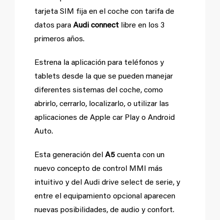
tarjeta SIM fija en el coche con tarifa de
datos para
Audi connect
libre en los 3
primeros años.
Estrena la aplicación para teléfonos y
tablets desde la que se pueden manejar
diferentes sistemas del coche, como
abrirlo, cerrarlo, localizarlo, o utilizar las
aplicaciones de Apple car Play o Android
Auto.
Esta generación del
A5
cuenta con un
nuevo concepto de control MMI más
intuitivo y del Audi drive select de serie, y
entre el equipamiento opcional aparecen
nuevas posibilidades, de audio y confort.