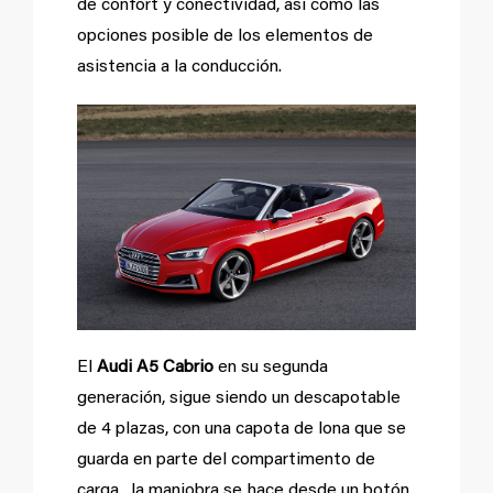
de confort y conectividad, así como las
opciones posible de los elementos de
asistencia a la conducción.
El
Audi A5 Cabrio
en su segunda
generación, sigue siendo un descapotable
de 4 plazas, con una capota de lona que se
guarda en parte del compartimento de
carga, la maniobra se hace desde un botón,