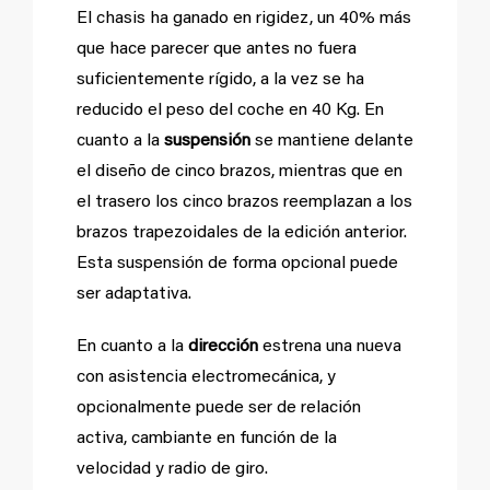
El chasis ha ganado en rigidez, un 40% más
que hace parecer que antes no fuera
suficientemente rígido, a la vez se ha
reducido el peso del coche en 40 Kg. En
cuanto a la
suspensión
se mantiene delante
el diseño de cinco brazos, mientras que en
el trasero los cinco brazos reemplazan a los
brazos trapezoidales de la edición anterior.
Esta suspensión de forma opcional puede
ser adaptativa.
En cuanto a la
dirección
estrena una nueva
con asistencia electromecánica, y
opcionalmente puede ser de relación
activa, cambiante en función de la
velocidad y radio de giro.