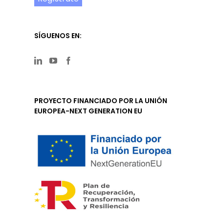
SÍGUENOS EN:
PROYECTO FINANCIADO POR LA UNIÓN
EUROPEA-NEXT GENERATION EU