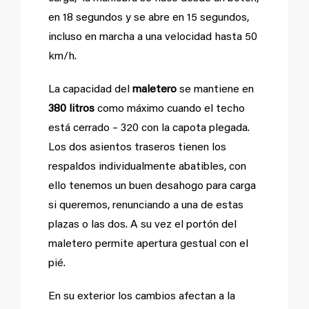
en 18 segundos y se abre en 15 segundos,
incluso en marcha a una velocidad hasta 50
km/h.
La capacidad del
maletero
se mantiene en
380 litros
como máximo cuando el techo
está cerrado – 320 con la capota plegada.
Los dos asientos traseros tienen los
respaldos individualmente abatibles, con
ello tenemos un buen desahogo para carga
si queremos, renunciando a una de estas
plazas o las dos. A su vez el portón del
maletero permite apertura gestual con el
pié.
En su exterior los cambios afectan a la