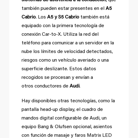
sistemas de asistencia a la conducción
, que
también pueden estar presentes en el
A5
Cabrio
. Los
A5 y S5 Cabrio
también está
equipado con la primera tecnología de
conexión Car-to-X. Utiliza la red del
teléfono para comunicar a un servidor en la
nube los límites de velocidad detectados,
riesgos como un vehículo averiado o una
superficie deslizante. Estos datos
recogidos se procesan y envían a
otros conductores de
Audi
.
Hay disponibles otras tecnologías, como la
pantalla head-up display, el cuadro de
mandos digital configurable de Audi, un
equipo Bang & Olufsen opcional, asientos
con función de masaje y faros Matrix LED