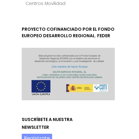
Centros Movilidad
PROYECTO COFINANCIADO POR EL FONDO
EUROPEO DESARROLLO REGIONAL. FEDER
SUSCRÍBETE A NUESTRA
NEWSLETTER
Regístrate