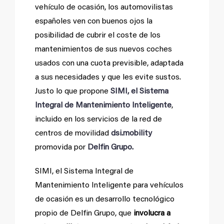
vehículo de ocasión, los automovilistas
españoles ven con buenos ojos la
posibilidad de cubrir el coste de los
mantenimientos de sus nuevos coches
usados con una cuota previsible, adaptada
a sus necesidades y que les evite sustos.
Justo lo que propone
SIMI, el Sistema
Integral de Mantenimiento Inteligente
,
incluido en los servicios de la red de
centros de movilidad
dsi.mobility
promovida por
Delfin Grupo.
SIMI, el Sistema Integral de
Mantenimiento Inteligente para vehículos
de ocasión es un desarrollo tecnológico
propio de Delfin Grupo, que
involucra a