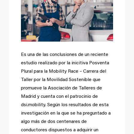
más
grande
Es una de las conclusiones de un reciente
estudio realizado por la inicitiva Posventa
Plural para la Mobility Race – Carrera del
Taller por la Movilidad Sostenible que
promueve la Asociación de Talleres de
Madrid y cuenta con el patrocinio de
dsi.mobility. Según los resultados de esta
investigación en la que se ha preguntado a
algo más de dos centenares de
conductores dispuestos a adquirir un