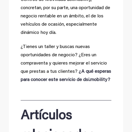
concretan, por su parte, una oportunidad de
negocio rentable en un ámbito, el de los
vehículos de ocasión, especialmente
dinámico hoy día.
¿Tienes un taller y buscas nuevas
oportunidades de negocio? ¿Eres un
compraventa y quieres mejorar el servicio
que prestas a tus clientes?
¿A qué esperas
para conocer este servicio de dsi.mobility?
Artículos