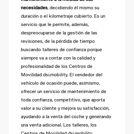
necesidades
, decidiendo él mismo su
duración o el kilometraje cubierto. Es un
servicio que le permite, además,
despreocuparse de la gestión de las
revisiones, de la pérdida de tiempo
buscando talleres de confianza porque
siempre va a contar con la calidad y
profesionalidad de los Centros de
Movilidad dsi.mobility. El vendedor del
vehículo de ocasión puede, asimismo,
ofrecer un servicio de mantenimiento de
toda confianza, competitivo, que aporta
valor a su cliente y mejora su satisfacción,
ayudando a la venta del coche y generando
una venta adicional. Los talleres, los
Centros de Movilidad dsi.mobility,