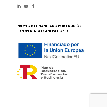
PROYECTO FINANCIADO POR LA UNIÓN
EUROPEA-NEXT GENERATION EU