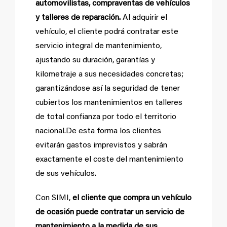
automovilistas, compraventas de vehículos
y talleres de reparación.
Al adquirir el
vehículo, el cliente podrá contratar este
servicio integral de mantenimiento,
ajustando su duración, garantías y
kilometraje a sus necesidades concretas;
garantizándose así la seguridad de tener
cubiertos los mantenimientos en talleres
de total confianza por todo el territorio
nacional.De esta forma los clientes
evitarán gastos imprevistos y sabrán
exactamente el coste del mantenimiento
de sus vehículos.
Con SIMI,
el cliente que compra un vehículo
de ocasión puede contratar un servicio de
mantenimiento a la medida de sus