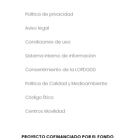
Política de privacidad
Aviso legal
Condiciones de uso
Sistema interno de información
Consentimiento de la LOPDGDD
Política de Calidad y Medioambiente
Código Ético
Centros Movilidad
PROYECTO COFINANCIADO POR EL FONDO