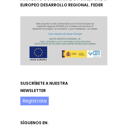
EUROPEO DESARROLLO REGIONAL. FEDER
SUSCRÍBETE A NUESTRA
NEWSLETTER
Regístrate
SÍGUENOS EN: