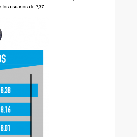
 los usuarios de 7,37.