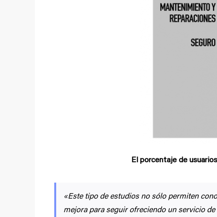
El porcentaje de usuarios
«Este tipo de estudios no sólo permiten conoc
mejora para seguir ofreciendo un servicio de 