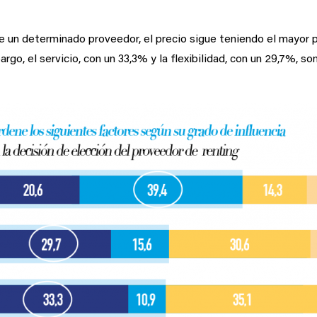
de un determinado proveedor, el precio sigue teniendo el mayor p
rgo, el servicio, con un 33,3% y la flexibilidad, con un 29,7%, 