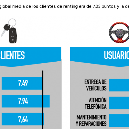
 global media de los clientes de renting era de 7,03 puntos y la de