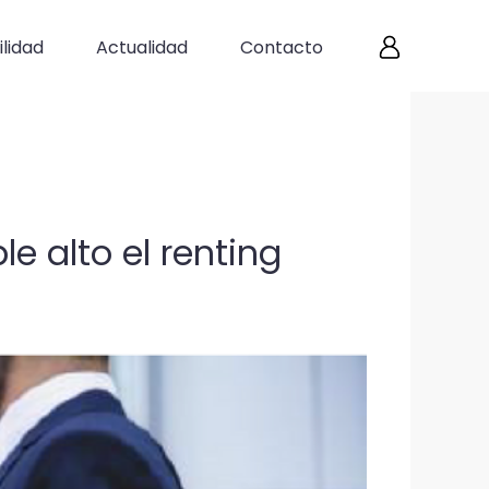
lidad
Actualidad
Contacto
e alto el renting