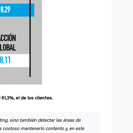
61,3%, el de los clientes.
ing, sino también detectar las áreas de
ás costoso mantenerlo contento y, en este