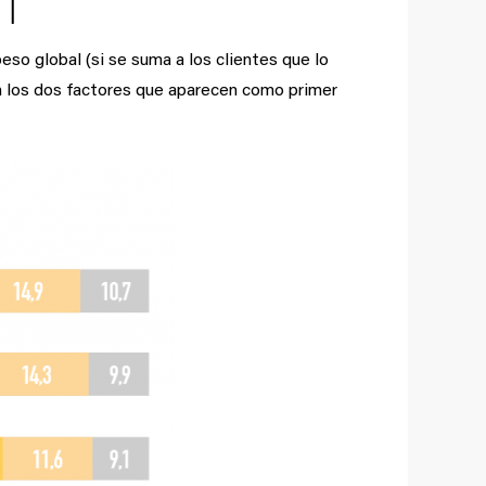
eso global (si se suma a los clientes que lo
son los dos factores que aparecen como primer