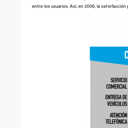
entre los usuarios. Así, en 2006, la satisfacción