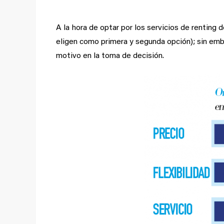
A la hora de optar por los servicios de renting 
eligen como primera y segunda opción); sin emba
motivo en la toma de decisión.