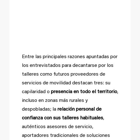
Los talleres y su
futuro como Centros
de Movilidad
Entre las principales razones apuntadas por
los entrevistados para decantarse por los
talleres como futuros proveedores de
servicios de movilidad destacan tres: su
capilaridad o
presencia en todo el territorio
,
incluso en zonas más rurales y
despobladas; la
relación personal de
confianza con sus talleres habituales
,
auténticos asesores de servicio,
aportadores tradicionales de soluciones