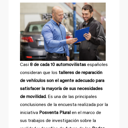
Casi
8 de cada 10 automovilistas
españoles
consideran que los
talleres de reparación
de vehículos son el agente adecuado para
satisfacer la mayoría de sus necesidades
de movilidad
. Es una de las principales
conclusiones de la encuesta realizada por la
iniciativa
Posventa Plural
en el marco de
sus trabajos de investigación sobre la