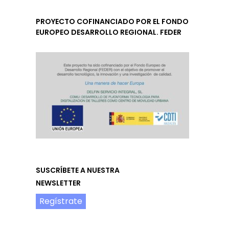
PROYECTO COFINANCIADO POR EL FONDO
EUROPEO DESARROLLO REGIONAL. FEDER
SUSCRÍBETE A NUESTRA
NEWSLETTER
Regístrate