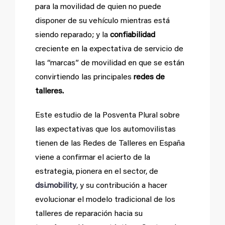
para la movilidad de quien no puede
disponer de su vehículo mientras está
siendo reparado; y la
confiabilidad
creciente en la expectativa de servicio de
las “marcas” de movilidad en que se están
convirtiendo las principales
redes de
talleres.
Este estudio de la Posventa Plural sobre
las expectativas que los automovilistas
tienen de las Redes de Talleres en España
viene a confirmar el acierto de la
estrategia, pionera en el sector, de
dsi.mobility
, y su contribución a hacer
evolucionar el modelo tradicional de los
talleres de reparación hacia su