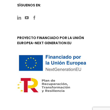
SÍGUENOS EN:
PROYECTO FINANCIADO POR LA UNIÓN
EUROPEA-NEXT GENERATION EU