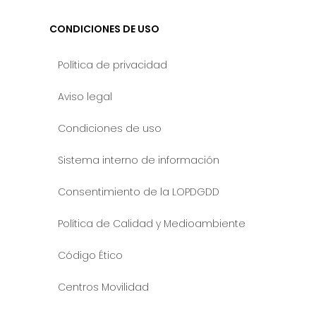
CONDICIONES DE USO
Política de privacidad
Aviso legal
Condiciones de uso
Sistema interno de información
Consentimiento de la LOPDGDD
Política de Calidad y Medioambiente
Código Ético
Centros Movilidad