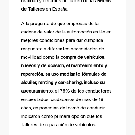
realidad y desafíos de futuro de las
Redes
de Talleres
en España.
A la pregunta de qué empresas de la
cadena de valor de la automoción están en
mejores condiciones para dar cumplida
respuesta a diferentes necesidades de
movilidad como la
compra de vehículos,
nuevos y de ocasión, el mantenimiento y
reparación, su uso mediante fórmulas de
alquiler, renting y car-sharing, incluso su
aseguramiento
, el 78% de los conductores
encuestados, ciudadanos de más de 18
años, en posesión del carné de conducir,
indicaron como primera opción que los
talleres de reparación de vehículos.