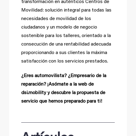
transformación en auténticos Centros de
Movilidad: solución integral para todas las
necesidades de movilidad de los
ciudadanos y un modelo de negocio
sostenible para los talleres, orientado a la
consecución de una rentabilidad adecuada
proporcionando a sus clientes la máxima
satisfacción con los servicios prestados.
¿Eres automovilista? ¿Empresario de la
reparación? ¡Asómate a la web de
dsi.mobility y descubre la propuesta de
servicio que hemos preparado para ti!