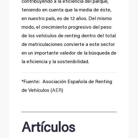
contribuyendo a la eficiencia del parque,
teniendo en cuenta que la media de éste,
en nuestro país, es de 12 años. Del mismo
modo, el crecimiento progresivo del peso
de los vehículos de renting dentro del total
de matriculaciones convierte a este sector
en un importante valedor de la búsqueda de
la eficiencia y la sostenibilidad.
*Fuente: Asociación Española de Renting
de Vehículos (
AER
)
Artículos