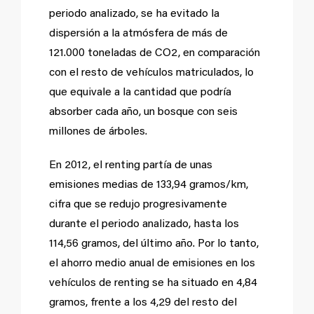
periodo analizado, se ha evitado la
dispersión a la atmósfera de más de
121.000 toneladas de CO
2
, en comparación
con el resto de vehículos matriculados, lo
que equivale a la cantidad que podría
absorber cada año, un bosque con seis
millones de árboles.
En 2012, el renting partía de unas
emisiones medias de 133,94 gramos/km,
cifra que se redujo progresivamente
durante el periodo analizado, hasta los
114,56 gramos, del último año. Por lo tanto,
el ahorro medio anual de emisiones en los
vehículos de renting se ha situado en 4,84
gramos, frente a los 4,29 del resto del