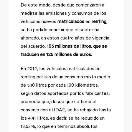
De este modo, desde que comenzaron a
medirse las emisiones y consumos de los
vehículos nuevos
matriculados
en
renting
,
se ha podido concluir que el sector ha
ahorrado, en estos cuatro años de vigencia
del acuerdo,
105 millones de litros, que se
traducen en 125 millones de euros.
En 2012, los vehículos matriculados en
renting partían de un consumo mixto medio
de 5,10 litros por cada 100 kilómetros,
según datos aportados por los fabricantes,
promedio que, desde que se firmó el
convenio con el IDAE, se ha rebajado hasta
los 4,41 litros, es decir, se ha reducido un
13,53%, lo que en términos absolutos