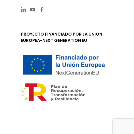
PROYECTO FINANCIADO POR LA UNIÓN
EUROPEA-NEXT GENERATION EU