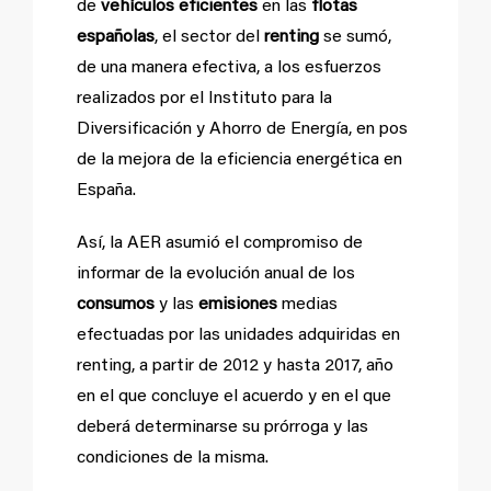
de
vehículos eficientes
en las
flotas
españolas
, el sector del
renting
se sumó,
de una manera efectiva, a los esfuerzos
realizados por el Instituto para la
Diversificación y Ahorro de Energía, en pos
de la mejora de la eficiencia energética en
España.
Así, la AER asumió el compromiso de
informar de la evolución anual de los
consumos
y las
emisiones
medias
efectuadas por las unidades adquiridas en
renting, a partir de 2012 y hasta 2017, año
en el que concluye el acuerdo y en el que
deberá determinarse su prórroga y las
condiciones de la misma.