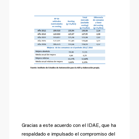
El renting, prescriptor
de vehículos más
eficientes
Gracias a este acuerdo con el IDAE, que ha
respaldado e impulsado el compromiso del