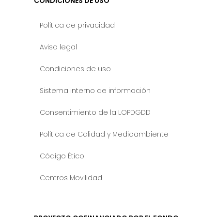
CONDICIONES DE USO
Política de privacidad
Aviso legal
Condiciones de uso
Sistema interno de información
Consentimiento de la LOPDGDD
Política de Calidad y Medioambiente
Código Ético
Centros Movilidad