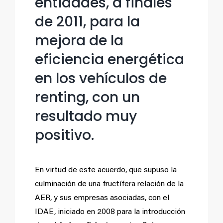
entidades, a finales
de 2011, para la
mejora de la
eficiencia energética
en los vehículos de
renting, con
un
resultado muy
positivo.
En virtud de este acuerdo, que supuso la
culminación de una fructífera relación de la
AER, y sus empresas asociadas, con el
IDAE, iniciado en 2008 para la introducción