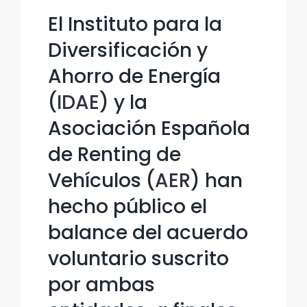
El Instituto para la
Diversificación y
Ahorro de Energía
(
IDAE
) y la
Asociación Española
de Renting de
Vehículos (
AER
) han
hecho público el
balance del acuerdo
voluntario suscrito
por ambas