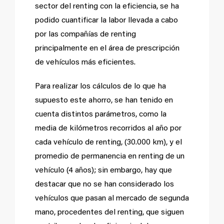
sector del renting con la eficiencia, se ha
podido cuantificar la labor llevada a cabo
por las compañías de renting
principalmente en el área de prescripción
de vehículos más eficientes.
Para realizar los cálculos de lo que ha
supuesto este ahorro, se han tenido en
cuenta distintos parámetros, como la
media de kilómetros recorridos al año por
cada vehículo de renting, (30.000 km), y el
promedio de permanencia en renting de un
vehículo (4 años); sin embargo, hay que
destacar que no se han considerado los
vehículos que pasan al mercado de segunda
mano, procedentes del renting, que siguen