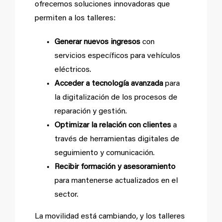
ofrecemos soluciones innovadoras que
permiten a los talleres:
Generar nuevos ingresos
con
servicios específicos para vehículos
eléctricos.
Acceder a tecnología avanzada
para
la digitalización de los procesos de
reparación y gestión.
Optimizar la relación con clientes
a
través de herramientas digitales de
seguimiento y comunicación.
Recibir formación y asesoramiento
para mantenerse actualizados en el
sector.
La movilidad está cambiando, y los talleres