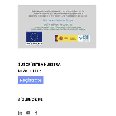
SUSCRÍBETE A NUESTRA
NEWSLETTER
Regístrate
SÍGUENOS EN: