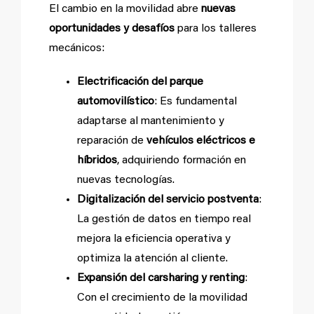
El cambio en la movilidad abre
nuevas
oportunidades y desafíos
para los talleres
mecánicos:
Electrificación del parque
automovilístico
: Es fundamental
adaptarse al mantenimiento y
reparación de
vehículos eléctricos e
híbridos
, adquiriendo formación en
nuevas tecnologías.
Digitalización del servicio postventa
:
La gestión de datos en tiempo real
mejora la eficiencia operativa y
optimiza la atención al cliente.
Expansión del carsharing y renting
:
Con el crecimiento de la movilidad