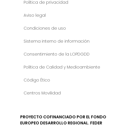
Política de privacidad
Aviso legal
Condiciones de uso
Sistema interno de información
Consentimiento de la LOPDGDD
Política de Calidad y Medioambiente
Código Ético
Centros Movilidad
PROYECTO COFINANCIADO POR EL FONDO
EUROPEO DESARROLLO REGIONAL. FEDER