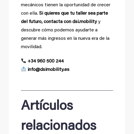
mecánicos tienen la oportunidad de crecer
con ella.
Si quieres que tu taller sea parte
del futuro, contacta con dsi.mobility
y
descubre cómo podemos ayudarte a
generar más ingresos en la nueva era de la
movilidad.
+34 960 500 244
info@dsimobility.es
Artículos
relacionados