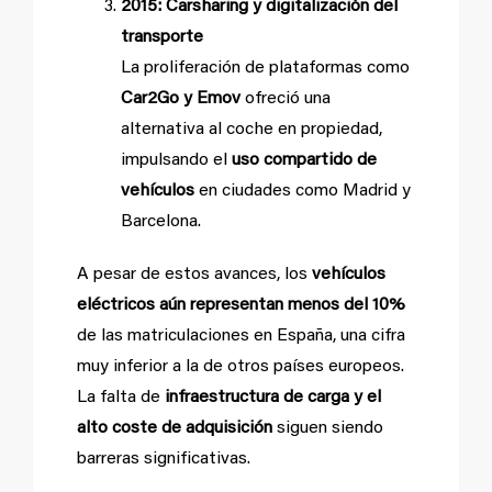
2015: Carsharing y digitalización del
transporte
La proliferación de plataformas como
Car2Go y Emov
ofreció una
alternativa al coche en propiedad,
impulsando el
uso compartido de
vehículos
en ciudades como Madrid y
Barcelona.
A pesar de estos avances, los
vehículos
eléctricos aún representan menos del 10%
de las matriculaciones en España, una cifra
muy inferior a la de otros países europeos.
La falta de
infraestructura de carga y el
alto coste de adquisición
siguen siendo
barreras significativas.