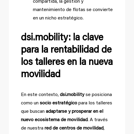
compartida, la gestión y
mantenimiento de flotas se convierte
en un nicho estratégico.
dsi.mobility: la clave
para la rentabilidad de
los talleres en la nueva
movilidad
En este contexto,
dsi.mobility
se posiciona
como un
socio estratégico
para los talleres
que buscan
adaptarse y prosperar en el
nuevo ecosistema de movilidad
. A través
de nuestra
red de centros de movilidad
,