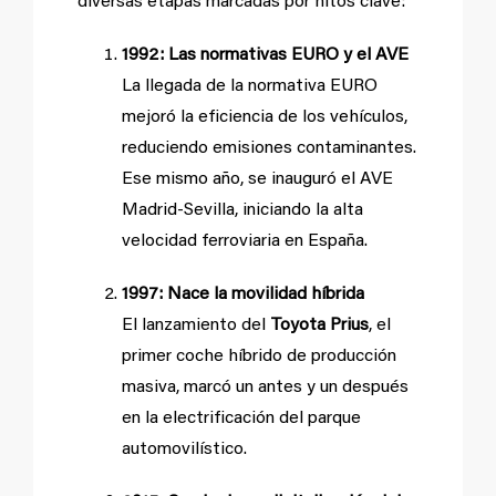
diversas etapas marcadas por hitos clave:
1992: Las normativas EURO y el AVE
La llegada de la normativa EURO
mejoró la eficiencia de los vehículos,
reduciendo emisiones contaminantes.
Ese mismo año, se inauguró el AVE
Madrid-Sevilla, iniciando la alta
velocidad ferroviaria en España.
1997: Nace la movilidad híbrida
El lanzamiento del
Toyota Prius
, el
primer coche híbrido de producción
masiva, marcó un antes y un después
en la electrificación del parque
automovilístico.