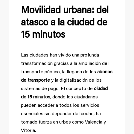
Movilidad urbana: del
atasco a la ciudad de
15 minutos
Las ciudades han vivido una profunda
transformación gracias a la ampliación del
transporte público, la llegada de los
abonos
de transporte
y la digitalización de los
sistemas de pago. El concepto de
ciudad
de 15 minutos
, donde los ciudadanos
pueden acceder a todos los servicios
esenciales sin depender del coche, ha
tomado fuerza en urbes como Valencia y
Vitoria.