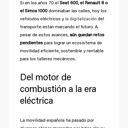
Si en los años 70 el
Seat 600, el Renault 8 o
el Simca 1000
dominaban las calles, hoy los
vehículos eléctricos y
la digitalización
del
transporte están marcando el futuro. A
pesar de estos avances,
aún quedan retos
pendientes
para lograr un ecosistema de
movilidad eficiente, sostenible y rentable
para los talleres mecánicos.
Del motor de
combustión a la era
eléctrica
La movilidad española ha pasado por