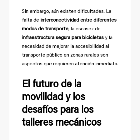
Sin embargo, aún existen dificultades. La
falta de
interconectividad entre diferentes
modos de transporte
, la escasez de
infraestructura segura para bicicletas
y la
necesidad de mejorar la accesibilidad al
transporte público en zonas rurales son
aspectos que requieren atención inmediata.
El futuro de la
movilidad y los
desaf
íos para los
talleres mecánicos