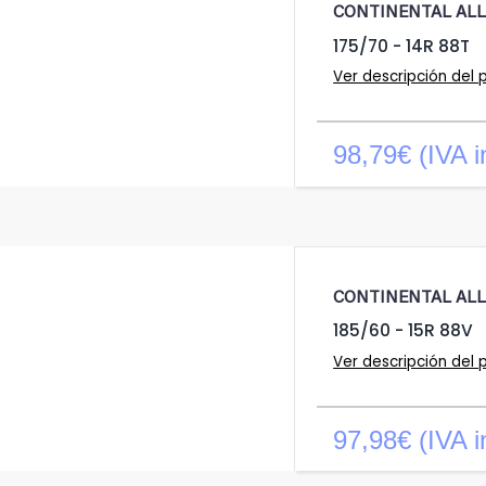
CONTINENTAL AL
175/70 - 14R 88T
Ver descripción del 
98,79€ (IVA i
CONTINENTAL AL
185/60 - 15R 88V
Ver descripción del 
97,98€ (IVA i