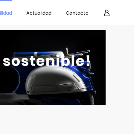
lidad
Actualidad
Contacto