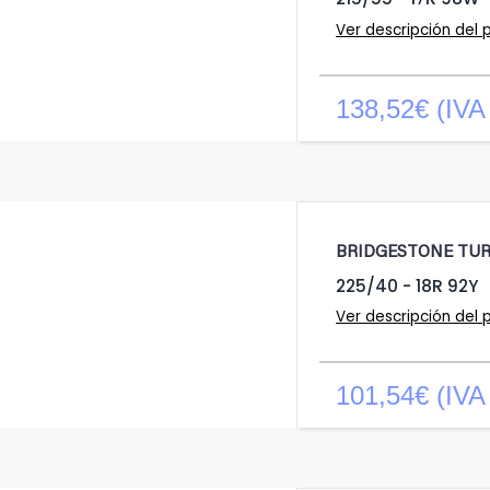
Ver descripción del 
138,52€ (IVA 
BRIDGESTONE TU
225/40 - 18R 92Y
Ver descripción del 
101,54€ (IVA 