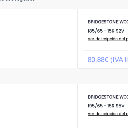
BRIDGESTONE WC
185/65 - 15R 92V
Ver descripción del 
80,88€ (IVA i
BRIDGESTONE WC
195/65 - 15R 95V
Ver descripción del 