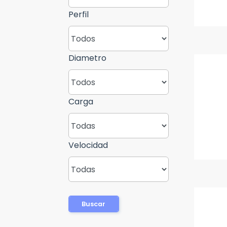
Perfil
Diametro
Carga
Velocidad
Buscar