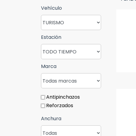
Vehículo
Estación
Marca
Antipinchazos
Reforzados
Anchura