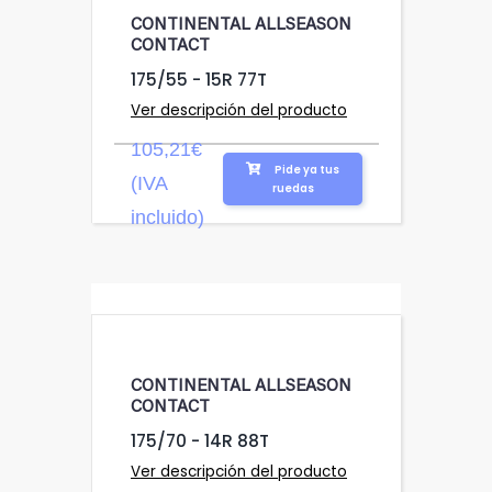
CONTINENTAL ALLSEASON
CONTACT
175/55 - 15R 77T
Ver descripción del producto
105,21€
Pide ya tus
(IVA
ruedas
incluido)
CONTINENTAL ALLSEASON
CONTACT
175/70 - 14R 88T
Ver descripción del producto