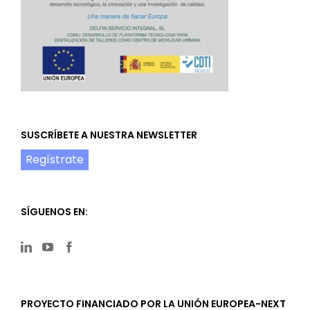
SUSCRÍBETE A NUESTRA NEWSLETTER
Regístrate
SÍGUENOS EN:
PROYECTO FINANCIADO POR LA UNIÓN EUROPEA-NEXT