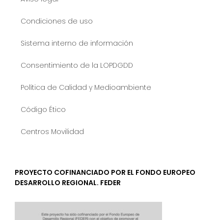
Condiciones de uso
Sistema interno de información
Consentimiento de la LOPDGDD
Política de Calidad y Medioambiente
Código Ético
Centros Movilidad
PROYECTO COFINANCIADO POR EL FONDO EUROPEO
DESARROLLO REGIONAL. FEDER