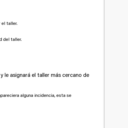
l taller.
 del taller.
y le asignará el taller más cercano de
pareciera alguna incidencia, esta se