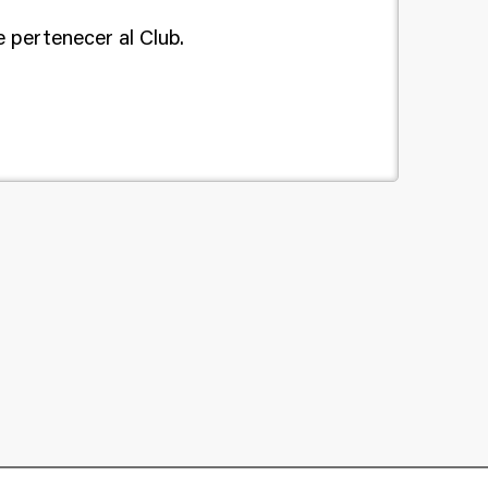
 pertenecer al Club.