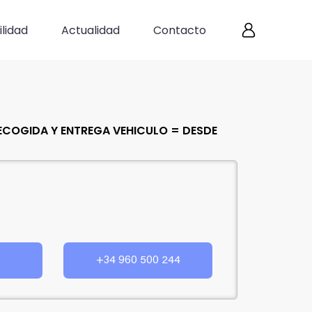
lidad
Actualidad
Contacto
 RECOGIDA Y ENTREGA VEHICULO = DESDE
+34 960 500 244