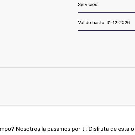
Servicios:
Válido hasta: 31-12-2026
empo? Nosotros la pasamos por ti. Disfruta de esta o