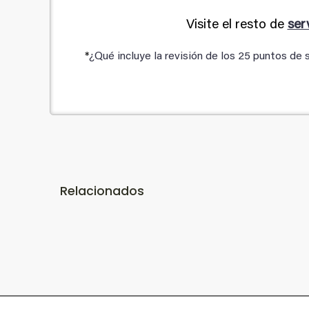
Visite el resto de
ser
*
¿Qué incluye la revisión de los 25 puntos de
Relacionados