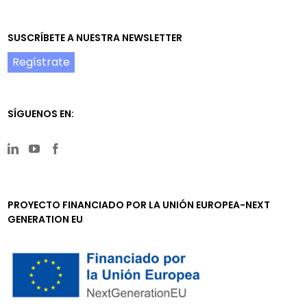
SUSCRÍBETE A NUESTRA NEWSLETTER
Regístrate
SÍGUENOS EN:
PROYECTO FINANCIADO POR LA UNIÓN EUROPEA-NEXT
GENERATION EU