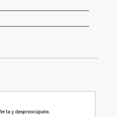
ferta y despreocúpate.