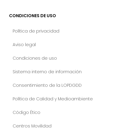
CONDICIONES DE USO
Política de privacidad
Aviso legal
Condiciones de uso
Sistema interno de información
Consentimiento de la LOPDGDD
Política de Calidad y Medioambiente
Código Ético
Centros Movilidad