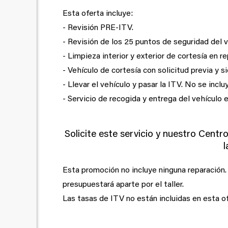
Esta oferta incluye:
- Revisión PRE-ITV.
- Revisión de los 25 puntos de seguridad del 
- Limpieza interior y exterior de cortesía en r
- Vehículo de cortesía con solicitud previa y si
- Llevar el vehículo y pasar la ITV. No se inclu
- Servicio de recogida y entrega del vehículo e
Solicite este servicio y nuestro Centr
l
Esta promoción no incluye ninguna reparación. 
presupuestará aparte por el taller.
Las tasas de ITV no están incluidas en esta of