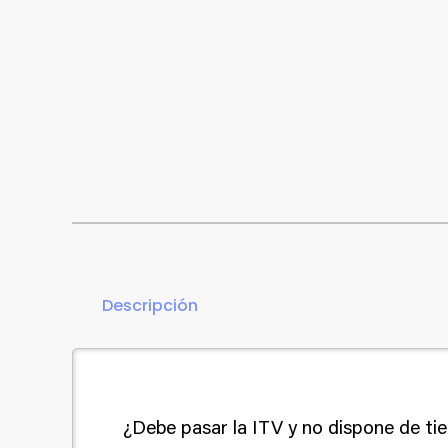
Descripción
¿Debe pasar la ITV y no dispone de ti