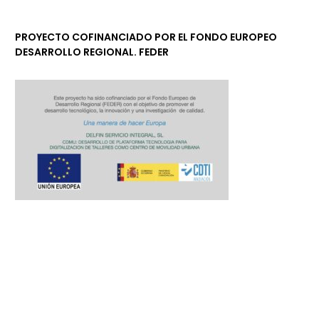
PROYECTO COFINANCIADO POR EL FONDO EUROPEO
DESARROLLO REGIONAL. FEDER