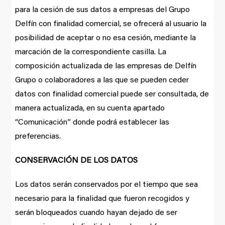
para la cesión de sus datos a empresas del Grupo
Delfín con finalidad comercial, se ofrecerá al usuario la
posibilidad de aceptar o no esa cesión, mediante la
marcación de la correspondiente casilla. La
composición actualizada de las empresas de Delfín
Grupo o colaboradores a las que se pueden ceder
datos con finalidad comercial puede ser consultada, de
manera actualizada, en su cuenta apartado
“Comunicación” donde podrá establecer las
preferencias.
CONSERVACIÓN DE LOS DATOS
Los datos serán conservados por el tiempo que sea
necesario para la finalidad que fueron recogidos y
serán bloqueados cuando hayan dejado de ser