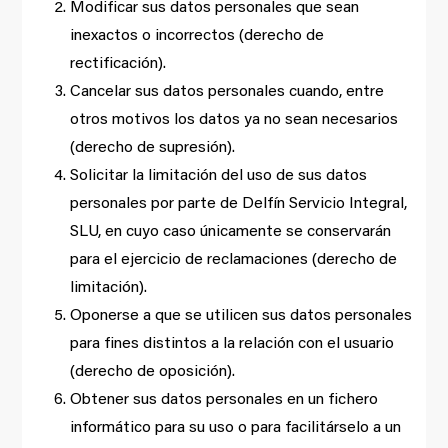
Modificar sus datos personales que sean
inexactos o incorrectos (derecho de
rectificación).
Cancelar sus datos personales cuando, entre
otros motivos los datos ya no sean necesarios
(derecho de supresión).
Solicitar la limitación del uso de sus datos
personales por parte de Delfín Servicio Integral,
SLU, en cuyo caso únicamente se conservarán
para el ejercicio de reclamaciones (derecho de
limitación).
Oponerse a que se utilicen sus datos personales
para fines distintos a la relación con el usuario
(derecho de oposición).
Obtener sus datos personales en un fichero
informático para su uso o para facilitárselo a un