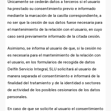
Únicamente se cederán datos a terceros si el usuario
ha prestado su consentimiento previo e informado
mediante la marcación de la casilla correspondiente, a
no ser que la cesión de sus datos fuese necesaria para
el mantenimiento de la relación con el usuario, en cuyo
caso será previamente informado de la citada cesión.
Asimismo, se informa al usuario de que, si la cesión no
es necesaria para el mantenimiento de la relación con
el usuario, en los formularios de recogida de datos
Delfín Servicio Integral, SLU solicitará al usuario de
manera separada el consentimiento e informará de la
finalidad del tratamiento y de la identidad o sectores
de actividad de los posibles cesionarios de los datos
personales.
En caso de que se solicite al usuario el consentimiento