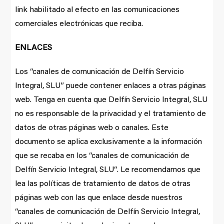
link habilitado al efecto en las comunicaciones
comerciales electrónicas que reciba.
ENLACES
Los “canales de comunicación de Delfín Servicio
Integral, SLU” puede contener enlaces a otras páginas
web. Tenga en cuenta que Delfín Servicio Integral, SLU
no es responsable de la privacidad y el tratamiento de
datos de otras páginas web o canales. Este
documento se aplica exclusivamente a la información
que se recaba en los “canales de comunicación de
Delfín Servicio Integral, SLU“. Le recomendamos que
lea las políticas de tratamiento de datos de otras
páginas web con las que enlace desde nuestros
“canales de comunicación de Delfín Servicio Integral,