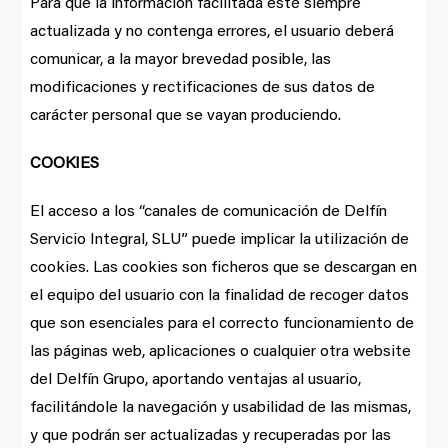
Para que la información facilitada esté siempre
actualizada y no contenga errores, el usuario deberá
comunicar, a la mayor brevedad posible, las
modificaciones y rectificaciones de sus datos de
carácter personal que se vayan produciendo.
COOKIES
El acceso a los “canales de comunicación de Delfín
Servicio Integral, SLU” puede implicar la utilización de
cookies. Las cookies son ficheros que se descargan en
el equipo del usuario con la finalidad de recoger datos
que son esenciales para el correcto funcionamiento de
las páginas web, aplicaciones o cualquier otra website
del Delfín Grupo, aportando ventajas al usuario,
facilitándole la navegación y usabilidad de las mismas,
y que podrán ser actualizadas y recuperadas por las