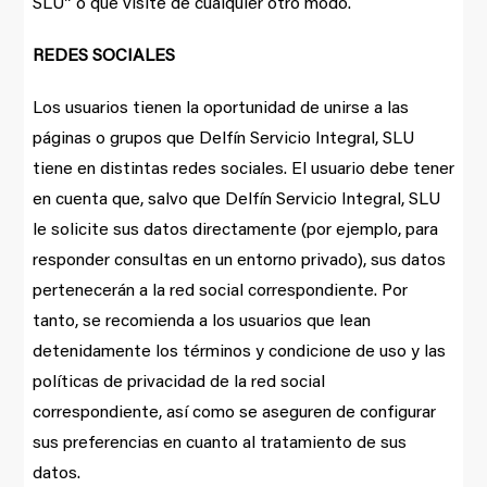
SLU” o que visite de cualquier otro modo.
REDES SOCIALES
Los usuarios tienen la oportunidad de unirse a las
páginas o grupos que Delfín Servicio Integral, SLU
tiene en distintas redes sociales. El usuario debe tener
en cuenta que, salvo que Delfín Servicio Integral, SLU
le solicite sus datos directamente (por ejemplo, para
responder consultas en un entorno privado), sus datos
pertenecerán a la red social correspondiente. Por
tanto, se recomienda a los usuarios que lean
detenidamente los términos y condicione de uso y las
políticas de privacidad de la red social
correspondiente, así como se aseguren de configurar
sus preferencias en cuanto al tratamiento de sus
datos.