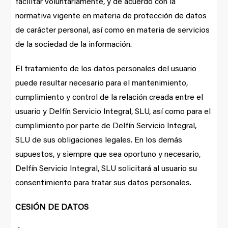
facilitar voluntariamente, y de acuerdo con la
normativa vigente en materia de protección de datos
de carácter personal, así como en materia de servicios
de la sociedad de la información.
El tratamiento de los datos personales del usuario
puede resultar necesario para el mantenimiento,
cumplimiento y control de la relación creada entre el
usuario y Delfín Servicio Integral, SLU, así como para el
cumplimiento por parte de Delfín Servicio Integral,
SLU de sus obligaciones legales. En los demás
supuestos, y siempre que sea oportuno y necesario,
Delfín Servicio Integral, SLU solicitará al usuario su
consentimiento para tratar sus datos personales.
CESIÓN DE DATOS