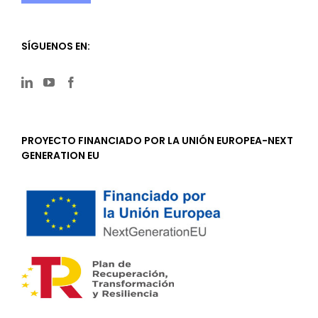
SÍGUENOS EN:
PROYECTO FINANCIADO POR LA UNIÓN EUROPEA-NEXT
GENERATION EU