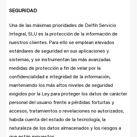
SEGURIDAD
Una de las máximas prioridades de Delfín Servicio
Integral, SLU es la protección de la información de
nuestros clientes. Para ello se emplean elevados
estándares de seguridad en sus aplicaciones y
sistemas, y se instrumentan las más avanzadas
medidas de protección a fin de velar por la
confidencialidad e integridad de la información,
manteniendo los más altos niveles de seguridad
exigidos por la Ley para proteger los datos de carácter
personal del usuario frente a pérdidas fortuitas y
accesos, tratamientos o revelaciones no autorizados,
habida cuenta del estado de la tecnología, la
naturaleza de los datos almacenados y los riesgos a
que están expuestos.