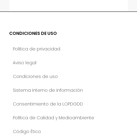
CONDICIONES DE USO
Política de privacidad
Aviso legal
Condiciones de uso
Sistema interno de información
Consentimiento de la LOPDGDD
Política de Calidad y Medioambiente
Código Ético