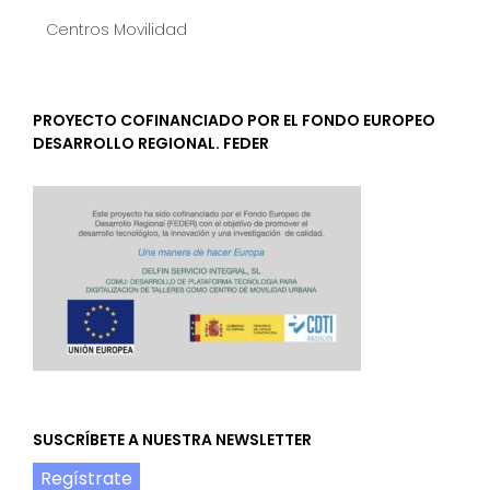
Centros Movilidad
PROYECTO COFINANCIADO POR EL FONDO EUROPEO
DESARROLLO REGIONAL. FEDER
SUSCRÍBETE A NUESTRA NEWSLETTER
Regístrate