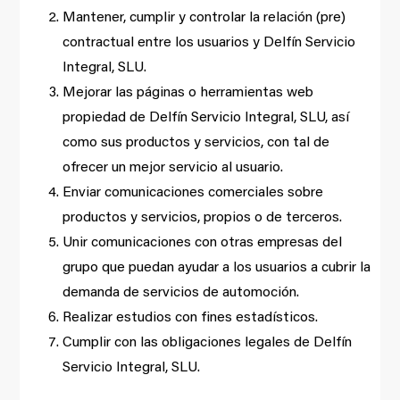
Mantener, cumplir y controlar la relación (pre)
contractual entre los usuarios y Delfín Servicio
Integral, SLU.
Mejorar las páginas o herramientas web
propiedad de Delfín Servicio Integral, SLU, así
como sus productos y servicios, con tal de
ofrecer un mejor servicio al usuario.
Enviar comunicaciones comerciales sobre
productos y servicios, propios o de terceros.
Unir comunicaciones con otras empresas del
grupo que puedan ayudar a los usuarios a cubrir la
demanda de servicios de automoción.
Realizar estudios con fines estadísticos.
Cumplir con las obligaciones legales de Delfín
Servicio Integral, SLU.