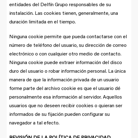
entidades del Delfín Grupo responsables de su
instalación. Las cookies tienen, generalmente, una
duración limitada en el tiempo.
Ninguna cookie permite que pueda contactarse con el
número de teléfono del usuario, su dirección de correo
electrónico o con cualquier otro medio de contacto.
Ninguna cookie puede extraer información del disco
duro del usuario o robar información personal. La única
manera de que la información privada de un usuario
forme parte del archivo cookie es que el usuario dé
personalmente esa información al servidor. Aquellos
usuarios que no deseen recibir cookies o quieran ser
informados de su fijación pueden configurar su
navegador a tal efecto.
REVISIÓN DE LA POLÍTICA DE PRIVACIDAD