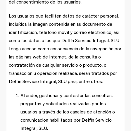
del consentimiento de los usuarios.
Los usuarios que faciliten datos de carácter personal,
incluídos la imagen contenida en su documento de
identificación, teléfono móvil y correo electrónico, así
como los datos a los que Delfín Servicio Integral, SLU
tenga acceso como consecuencia de la navegación por
las páginas web de Internet, de la consulta o
contratación de cualquier servicio o producto, o
transacción u operación realizada, serán tratados por
Delfín Servicio Integral, SLU para, entre otros:
Atender, gestionar y contestar las consultas,
preguntas y solicitudes realizadas por los
usuarios a través de los canales de atención o
comunicación habilitados por Delfín Servicio
Integral, SLU.