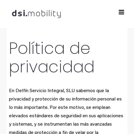
Saltar
al
contenido
Política de
privacidad
En Delfín Servicio Integral, SLU sabemos que la
privacidad y protección de su información personal es
lo más importante. Por este motivo, se emplean
elevados estándares de seguridad en sus aplicaciones
y sistemas, y se instrumentan las más avanzadas
medidas de protección a fin de velar por la