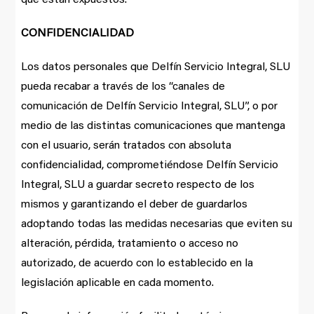
CONFIDENCIALIDAD
Los datos personales que Delfín Servicio Integral, SLU
pueda recabar a través de los “canales de
comunicación de Delfín Servicio Integral, SLU”, o por
medio de las distintas comunicaciones que mantenga
con el usuario, serán tratados con absoluta
confidencialidad, comprometiéndose Delfín Servicio
Integral, SLU a guardar secreto respecto de los
mismos y garantizando el deber de guardarlos
adoptando todas las medidas necesarias que eviten su
alteración, pérdida, tratamiento o acceso no
autorizado, de acuerdo con lo establecido en la
legislación aplicable en cada momento.