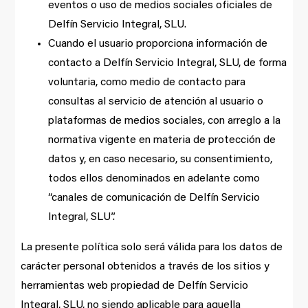
eventos o uso de medios sociales oficiales de
Delfín Servicio Integral, SLU.
Cuando el usuario proporciona información de
contacto a Delfín Servicio Integral, SLU, de forma
voluntaria, como medio de contacto para
consultas al servicio de atención al usuario o
plataformas de medios sociales, con arreglo a la
normativa vigente en materia de protección de
datos y, en caso necesario, su consentimiento,
todos ellos denominados en adelante como
“canales de comunicación de Delfín Servicio
Integral, SLU”.
La presente política solo será válida para los datos de
carácter personal obtenidos a través de los sitios y
herramientas web propiedad de Delfín Servicio
Integral, SLU, no siendo aplicable para aquella