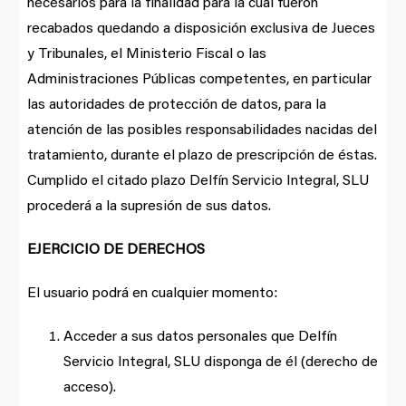
necesarios para la finalidad para la cual fueron
recabados quedando a disposición exclusiva de Jueces
y Tribunales, el Ministerio Fiscal o las
Administraciones Públicas competentes, en particular
las autoridades de protección de datos, para la
atención de las posibles responsabilidades nacidas del
tratamiento, durante el plazo de prescripción de éstas.
Cumplido el citado plazo Delfín Servicio Integral, SLU
procederá a la supresión de sus datos.
EJERCICIO DE DERECHOS
El usuario podrá en cualquier momento:
Acceder a sus datos personales que Delfín
Servicio Integral, SLU disponga de él (derecho de
acceso).