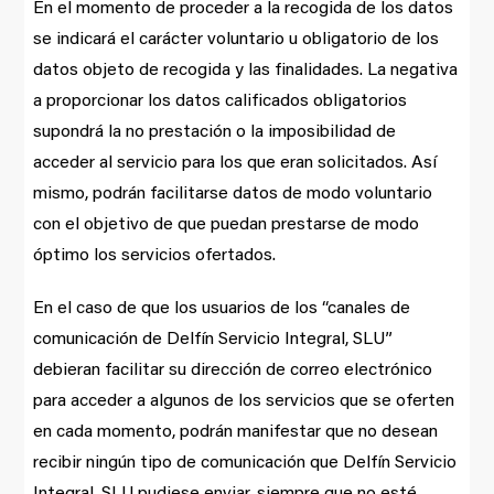
En el momento de proceder a la recogida de los datos
se indicará el carácter voluntario u obligatorio de los
datos objeto de recogida y las finalidades. La negativa
a proporcionar los datos calificados obligatorios
supondrá la no prestación o la imposibilidad de
acceder al servicio para los que eran solicitados. Así
mismo, podrán facilitarse datos de modo voluntario
con el objetivo de que puedan prestarse de modo
óptimo los servicios ofertados.
En el caso de que los usuarios de los “canales de
comunicación de Delfín Servicio Integral, SLU”
debieran facilitar su dirección de correo electrónico
para acceder a algunos de los servicios que se oferten
en cada momento, podrán manifestar que no desean
recibir ningún tipo de comunicación que Delfín Servicio
Integral, SLU pudiese enviar, siempre que no esté