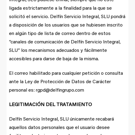
ligada estrictamente a la finalidad para la que se
solicitó el servicio. Delfín Servicio Integral, SLU pondrá
a disposición de los usuarios que se hubiesen inscrito
en algún tipo de lista de correo dentro de estos
“canales de comunicación de Delfín Servicio Integral,
SLU” los mecanismos adecuados y fácilmente
accesibles para darse de baja de la misma.
El correo habilitado para cualquier petición o consulta
ante la Ley de Protección de Datos de Carácter
personal es: rgpd@delfingrupo.com
LEGITIMACIÓN DEL TRATAMIENTO
Delfín Servicio Integral, SLU únicamente recabará
aquellos datos personales que el usuario desee