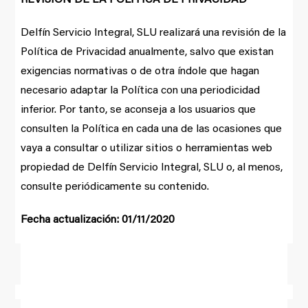
Delfín Servicio Integral, SLU realizará una revisión de la
Política de Privacidad anualmente, salvo que existan
exigencias normativas o de otra índole que hagan
necesario adaptar la Política con una periodicidad
inferior. Por tanto, se aconseja a los usuarios que
consulten la Política en cada una de las ocasiones que
vaya a consultar o utilizar sitios o herramientas web
propiedad de Delfín Servicio Integral, SLU o, al menos,
consulte periódicamente su contenido.
Fecha actualización: 01/11/2020