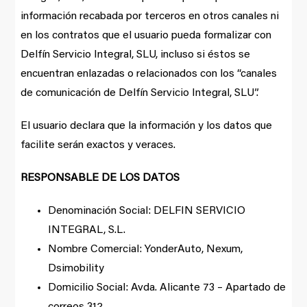
información recabada por terceros en otros canales ni
en los contratos que el usuario pueda formalizar con
Delfín Servicio Integral, SLU, incluso si éstos se
encuentran enlazadas o relacionados con los “canales
de comunicación de Delfín Servicio Integral, SLU”.
El usuario declara que la información y los datos que
facilite serán exactos y veraces.
RESPONSABLE DE LOS DATOS
Denominación Social: DELFIN SERVICIO
INTEGRAL, S.L.
Nombre Comercial: YonderAuto, Nexum,
Dsimobility
Domicilio Social: Avda. Alicante 73 – Apartado de
correos 312