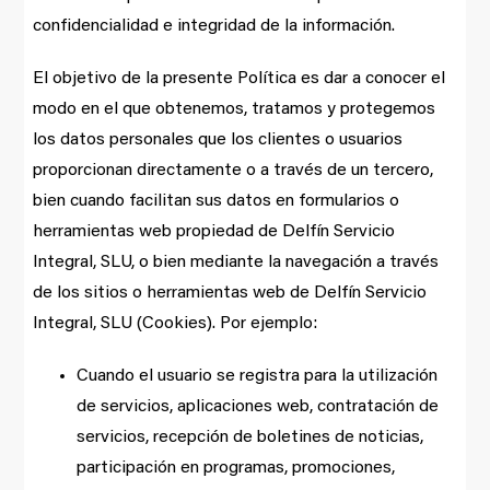
confidencialidad e integridad de la información.
El objetivo de la presente Política es dar a conocer el
modo en el que obtenemos, tratamos y protegemos
los datos personales que los clientes o usuarios
proporcionan directamente o a través de un tercero,
bien cuando facilitan sus datos en formularios o
herramientas web propiedad de Delfín Servicio
Integral, SLU, o bien mediante la navegación a través
de los sitios o herramientas web de Delfín Servicio
Integral, SLU (Cookies). Por ejemplo:
Cuando el usuario se registra para la utilización
de servicios, aplicaciones web, contratación de
servicios, recepción de boletines de noticias,
participación en programas, promociones,