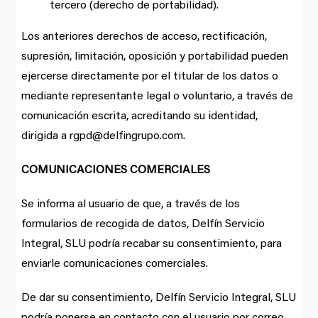
tercero (derecho de portabilidad).
Los anteriores derechos de acceso, rectificación,
supresión, limitación, oposición y portabilidad pueden
ejercerse directamente por el titular de los datos o
mediante representante legal o voluntario, a través de
comunicación escrita, acreditando su identidad,
dirigida a rgpd@delfingrupo.com.
COMUNICACIONES COMERCIALES
Se informa al usuario de que, a través de los
formularios de recogida de datos, Delfín Servicio
Integral, SLU podría recabar su consentimiento, para
enviarle comunicaciones comerciales.
De dar su consentimiento, Delfín Servicio Integral, SLU
podría ponerse en contacto con el usuario por correo