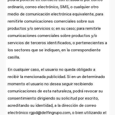
ordinario, correo electrónico, SMS, o cualquier otro
medio de comunicación electrónica equivalente, para
remitirle comunicaciones comerciales sobre sus
productos y/o servicios o; en su caso; para remitirle
comunicaciones comerciales sobre productos y/o
servicios de terceros identificados, o pertenecientes a
los sectores que se indiquen, en la correspondiente
casilla.
En cualquier caso, el usuario no queda obligado a
recibir la mencionada publicidad. Si en un determinado
momento el usuario no desea seguir recibiendo
comunicaciones de esta naturaleza, podrá revocar su
consentimiento dirigiendo su solicitud por escrito,
acreditando su identidad, a la dirección de correo
electrónico rgpd@delfingrupo.com, o bien utilizando el