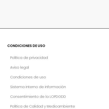
CONDICIONES DE USO
Política de privacidad
Aviso legal
Condiciones de uso
Sistema interno de información
Consentimiento de la LOPDGDD
Política de Calidad y Medioambiente