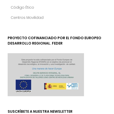
Código Ético
Centros Movilidad
PROYECTO COFINANCIADO POR EL FONDO EUROPEO
DESARROLLO REGIONAL. FEDER
SUSCRÍBETE A NUESTRA NEWSLETTER