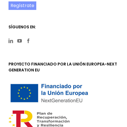
Regístrate
SÍGUENOS EN:
PROYECTO FINANCIADO POR LA UNIÓN EUROPEA-NEXT
GENERATION EU