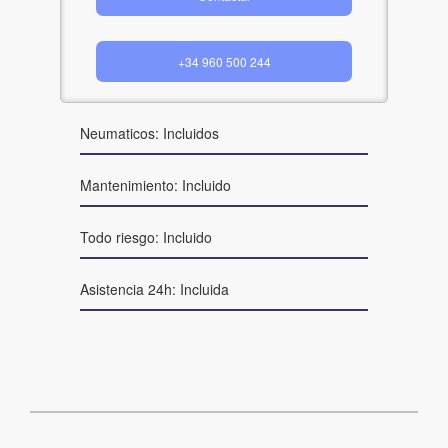
+34 960 500 244
Neumaticos: Incluidos
Mantenimiento: Incluido
Todo riesgo: Incluido
Asistencia 24h: Incluida