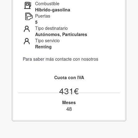
Combustible
Hibrido-gasolina
Puertas
5
Tipo destinatario
Autónomos, Particulares
Tipo servicio
Renting
Para saber más contacte con nosotros
Cuota con IVA
431€
Meses
48