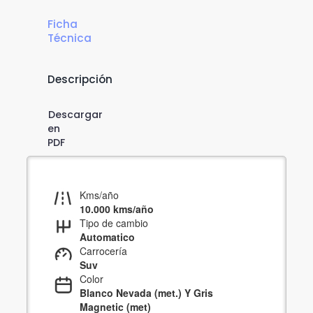
Ficha
Técnica
Descripción
Descargar
en
PDF
Kms/año
10.000 kms/año
Tipo de cambio
Automatico
Carrocería
Suv
Color
Blanco Nevada (met.) Y Gris
Magnetic (met)