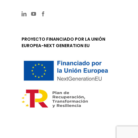
PROYECTO FINANCIADO POR LA UNIÓN
EUROPEA-NEXT GENERATION EU