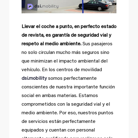
Llevar el coche a punto, en perfecto estado
de revista, es garantía de seguridad vial y
respeto al medio ambiente.
Sus pasajeros
no solo circulan mucho más seguros sino
que minimizan el impacto ambiental del
vehículo. En los centros de movilidad
dsi.mobility
somos perfectamente
conscientes de nuestra importante función
social en ambas materias. Estamos
comprometidos con la seguridad vial y el
medio ambiente. Por eso, nuestros puntos
de servicios están perfectamente
equipados y cuentan con personal