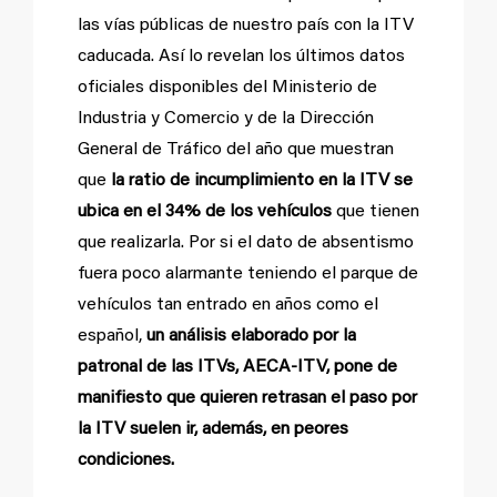
las vías públicas de nuestro país con la ITV
caducada. Así lo revelan los últimos datos
oficiales disponibles del Ministerio de
Industria y Comercio y de la Dirección
General de Tráfico del año que muestran
que
la ratio de incumplimiento en la ITV se
ubica en el 34% de los vehículos
que tienen
que realizarla. Por si el dato de absentismo
fuera poco alarmante teniendo el parque de
vehículos tan entrado en años como el
español,
un análisis elaborado por la
patronal de las ITVs, AECA-ITV, pone de
manifiesto que quieren retrasan el paso por
la ITV suelen ir, además, en peores
condiciones.