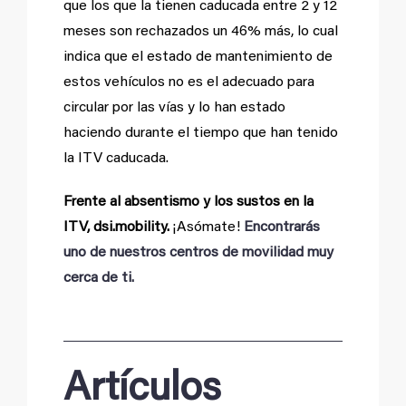
que los que la tienen caducada entre 2 y 12
meses son rechazados un 46% más, lo cual
indica que el estado de mantenimiento de
estos vehículos no es el adecuado para
circular por las vías y lo han estado
haciendo durante el tiempo que han tenido
la ITV caducada.
Frente al absentismo y los sustos en la
ITV, dsi.mobility.
¡Asómate!
Encontrarás
uno de nuestros centros de movilidad muy
cerca de ti.
Artículos