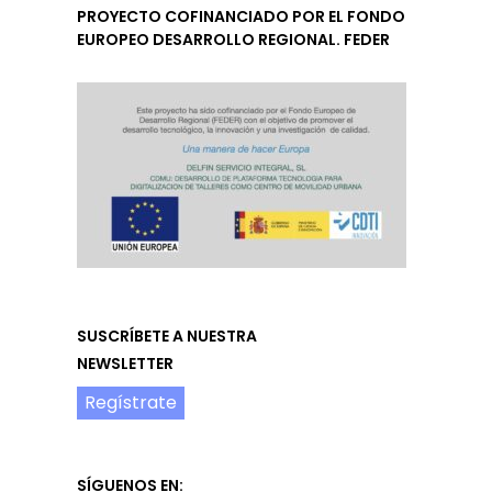
PROYECTO COFINANCIADO POR EL FONDO
EUROPEO DESARROLLO REGIONAL. FEDER
SUSCRÍBETE A NUESTRA
NEWSLETTER
Regístrate
SÍGUENOS EN: