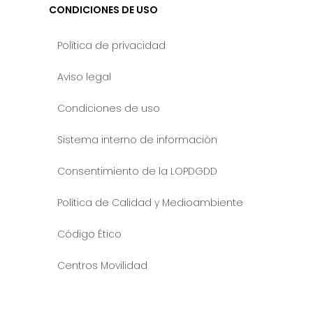
CONDICIONES DE USO
Política de privacidad
Aviso legal
Condiciones de uso
Sistema interno de información
Consentimiento de la LOPDGDD
Política de Calidad y Medioambiente
Código Ético
Centros Movilidad