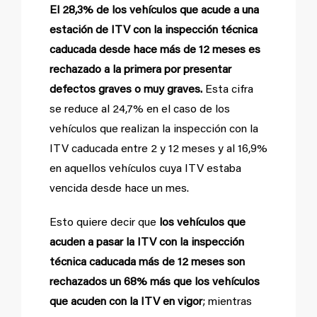
El 28,3% de los vehículos que acude a una
estación de ITV con la inspección técnica
caducada desde hace más de 12 meses es
rechazado a la primera por presentar
defectos graves o muy graves.
Esta cifra
se reduce al 24,7% en el caso de los
vehículos que realizan la inspección con la
ITV caducada entre 2 y 12 meses y al 16,9%
en aquellos vehículos cuya ITV estaba
vencida desde hace un mes.
Esto quiere decir que
los vehículos que
acuden a pasar la ITV con la inspección
técnica caducada más de 12 meses son
rechazados un 68% más que los vehículos
que acuden con la ITV en vigor
; mientras