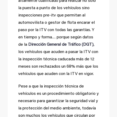
altamente cualificado para realizar no solo
la puesta a punto de los vehículos sino
inspecciones pre-itv que permitan al
automovilista o gestor de flota encarar el
paso por la ITV con todas las garantías. Y
en tiempo y forma… porque según datos
de la
Dirección General de Tráfico (DGT)
,
los vehículos que acuden a pasar la ITV con
la inspección técnica caducada más de 12
meses son rechazados un 68% más que los
vehículos que acuden con la ITV en vigor.
Pese a que la inspección técnica de
vehículos es un procedimiento obligatorio y
necesario para garantizar la seguridad vial y
la protección del medio ambiente, todavía
son muchos los vehículos que circulan por