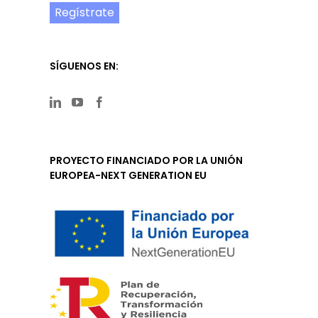
Regístrate
SÍGUENOS EN:
PROYECTO FINANCIADO POR LA UNIÓN
EUROPEA-NEXT GENERATION EU