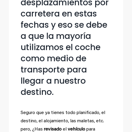
desplazamientos por
carretera en estas
fechas y eso se debe
a que la mayoría
utilizamos el coche
como medio de
transporte para
llegar a nuestro
destino.
Seguro que ya tienes todo planificado, el
destino, el alojamiento, las maletas, etc.
pero, ¿Has
revisado
el
vehículo
para