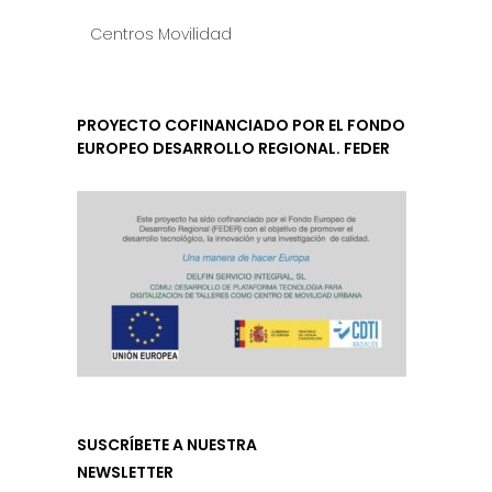
Centros Movilidad
PROYECTO COFINANCIADO POR EL FONDO
EUROPEO DESARROLLO REGIONAL. FEDER
SUSCRÍBETE A NUESTRA
NEWSLETTER