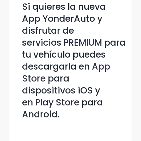
Si quieres la nueva
App YonderAuto y
disfrutar de
servicios
PREMIUM
para
tu vehículo puedes
descargarla en
App
Store
para
dispositivos iOS y
en
Play Store
para
Android.