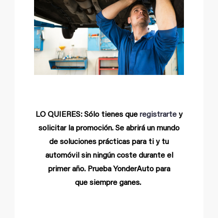
LO QUIERES: Sólo tienes que
registrarte
y
solicitar la promoción. Se abrirá un mundo
de soluciones prácticas para ti y tu
automóvil sin ningún coste durante el
primer año. Prueba YonderAuto para
que siempre ganes.
YonderAuto: Solución