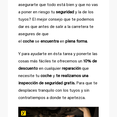
asegurarte que todo está bien y que no vas
a poner en riesgo tu
seguridad
y la de los
tuyos? El mejor consejo que te podemos
dar es que antes
de salir a la carretera te
asegures
de que
el
coche
se
encuentra
en
plena
forma
.
Y para ayudarte en ésta tarea y ponerte las
cosas más fáciles te ofrecemos un
10% de
descuento
en cualquier
reparación
que
necesite tu
coche
y
te realizamos una
inspección de seguridad gratis.
Para que te
desplaces tranquilo con los tuyos y sin
contratiempos a donde te apetezca.