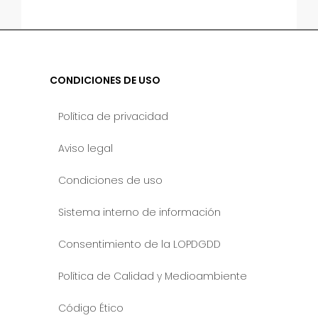
CONDICIONES DE USO
Política de privacidad
Aviso legal
Condiciones de uso
Sistema interno de información
Consentimiento de la LOPDGDD
Política de Calidad y Medioambiente
Código Ético