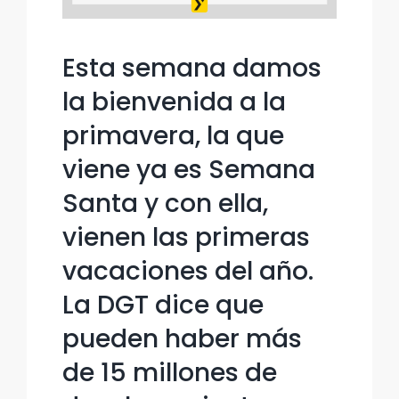
Esta semana damos
la bienvenida a la
primavera, la que
viene ya es Semana
Santa y con ella,
vienen las primeras
vacaciones del año.
La DGT dice que
pueden haber más
de 15 millones de