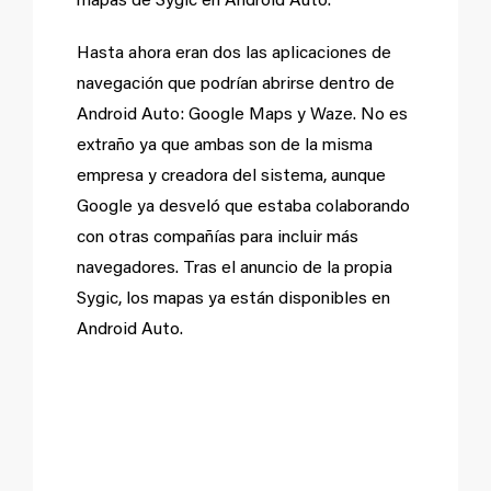
mapas de Sygic en Android Auto.
Hasta ahora eran dos las aplicaciones de
navegación que podrían abrirse dentro de
Android Auto: Google Maps y Waze. No es
extraño ya que ambas son de la misma
empresa y creadora del sistema, aunque
Google ya desveló que estaba colaborando
con otras compañías para incluir más
navegadores. Tras el anuncio de la propia
Sygic, los mapas ya están disponibles en
Android Auto.
La
aplicación