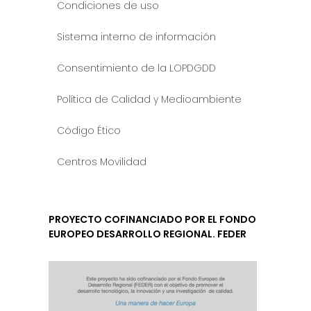
Condiciones de uso
Sistema interno de información
Consentimiento de la LOPDGDD
Política de Calidad y Medioambiente
Código Ético
Centros Movilidad
PROYECTO COFINANCIADO POR EL FONDO
EUROPEO DESARROLLO REGIONAL. FEDER