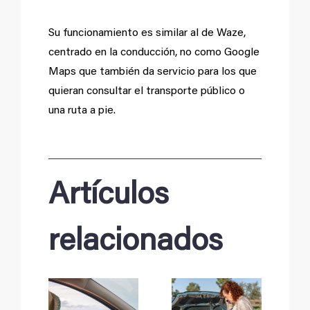
Su funcionamiento es similar al de Waze,
centrado en la conducción, no como Google
Maps que también da servicio para los que
quieran consultar el transporte público o
una ruta a pie.
Artículos
relacionados