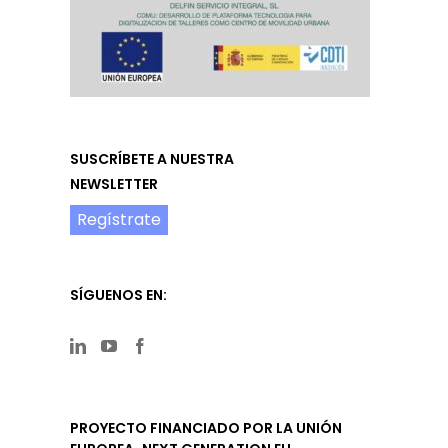
SUSCRÍBETE A NUESTRA
NEWSLETTER
Regístrate
SÍGUENOS EN:
PROYECTO FINANCIADO POR LA UNIÓN