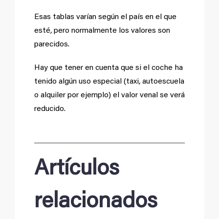
Esas tablas varían según el país en el que
esté, pero normalmente los valores son
parecidos.
Hay que tener en cuenta que si el coche ha
tenido algún uso especial (taxi, autoescuela
o alquiler por ejemplo) el valor venal se verá
reducido.
Artículos
relacionados