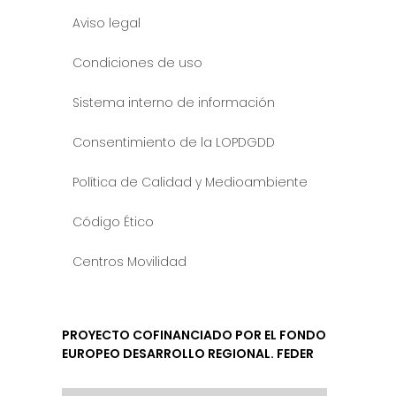
Aviso legal
Condiciones de uso
Sistema interno de información
Consentimiento de la LOPDGDD
Política de Calidad y Medioambiente
Código Ético
Centros Movilidad
PROYECTO COFINANCIADO POR EL FONDO
EUROPEO DESARROLLO REGIONAL. FEDER