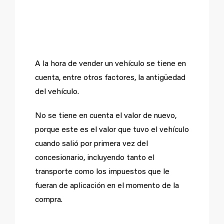
nuevo
A la hora de vender un vehículo se tiene en
cuenta, entre otros factores, la antigüedad
del vehículo.
No se tiene en cuenta el valor de nuevo,
porque este es el valor que tuvo el vehículo
cuando salió por primera vez del
concesionario, incluyendo tanto el
transporte como los impuestos que le
fueran de aplicación en el momento de la
compra.