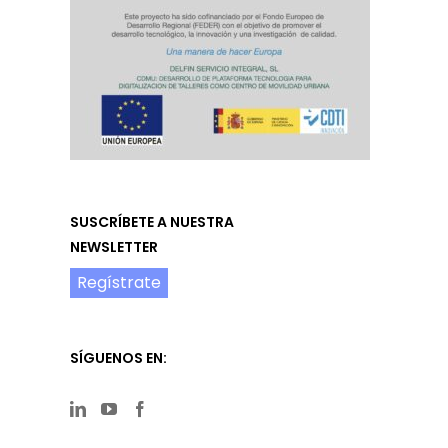
SUSCRÍBETE A NUESTRA
NEWSLETTER
Regístrate
SÍGUENOS EN: