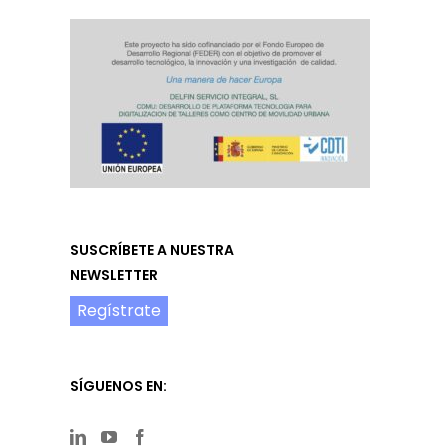
SUSCRÍBETE A NUESTRA
NEWSLETTER
Regístrate
SÍGUENOS EN: