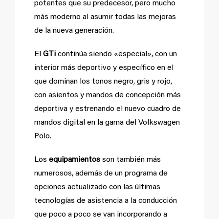
potentes que su predecesor, pero mucho
más moderno al asumir todas las mejoras
de la nueva generación.
El
GTi
continúa siendo «especial», con un
interior más deportivo y específico en el
que dominan los tonos negro, gris y rojo,
con asientos y mandos de concepción más
deportiva y estrenando el nuevo cuadro de
mandos digital en la gama del Volkswagen
Polo.
Los
equipamientos
son también más
numerosos, además de un programa de
opciones actualizado con las últimas
tecnologías de asistencia a la conducción
que poco a poco se van incorporando a