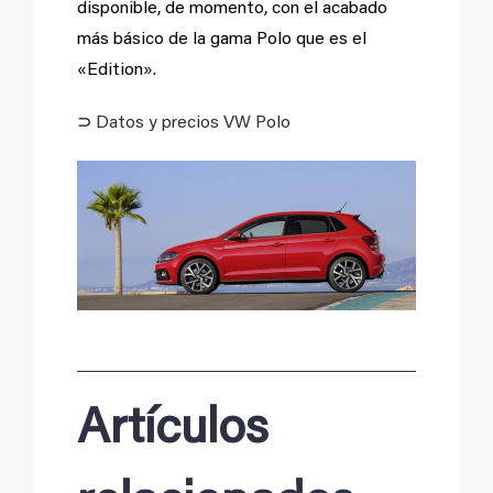
disponible, de momento, con el acabado
más básico de la gama Polo que es el
«Edition».
⊃
Datos y precios VW Polo
Artículos