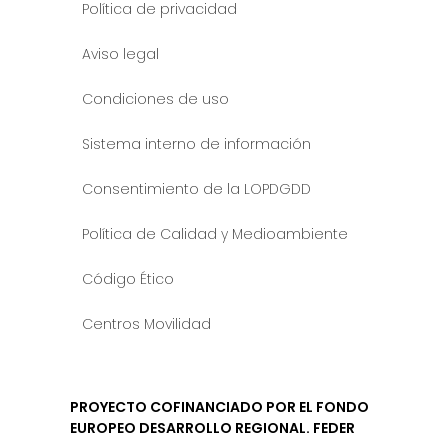
Política de privacidad
Aviso legal
Condiciones de uso
Sistema interno de información
Consentimiento de la LOPDGDD
Política de Calidad y Medioambiente
Código Ético
Centros Movilidad
PROYECTO COFINANCIADO POR EL FONDO
EUROPEO DESARROLLO REGIONAL. FEDER