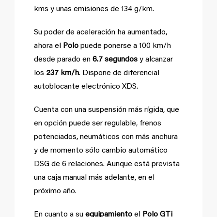
kms y unas emisiones de 134 g/km.
Su poder de aceleración ha aumentado,
ahora el
Polo
puede ponerse a 100 km/h
desde parado en
6.7 segundos
y alcanzar
los
237 km/h
. Dispone de diferencial
autoblocante electrónico XDS.
Cuenta con una suspensión más rígida, que
en opción puede ser regulable, frenos
potenciados, neumáticos con más anchura
y de momento sólo cambio automático
DSG de 6 relaciones. Aunque está prevista
una caja manual más adelante, en el
próximo año.
En cuanto a su
equipamiento
el
Polo GTi