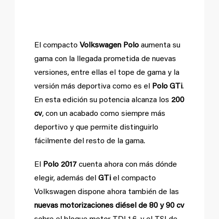
El compacto
Volkswagen Polo
aumenta su
gama con la llegada prometida de nuevas
versiones, entre ellas el tope de gama y la
versión más deportiva como es el
Polo GTi
.
En esta edición su potencia alcanza los
200
cv
, con un acabado como siempre más
deportivo y que permite distinguirlo
fácilmente del resto de la gama.
El
Polo 2017
cuenta ahora con más dónde
elegir, además del
GTi
el compacto
Volkswagen dispone ahora también de las
nuevas motorizaciones diésel de 80 y 90 cv