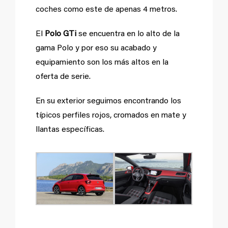
coches como este de apenas 4 metros.
El
Polo GTi
se encuentra en lo alto de la
gama Polo y por eso su acabado y
equipamiento son los más altos en la
oferta de serie.
En su exterior seguimos encontrando los
típicos perfiles rojos, cromados en mate y
llantas específicas.