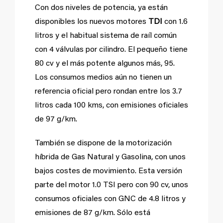
Con dos niveles de potencia, ya están
disponibles los nuevos motores
TDI
con 1.6
litros y el habitual sistema de raíl común
con 4 válvulas por cilindro. El pequeño tiene
80 cv y el más potente algunos más, 95.
Los consumos medios aún no tienen un
referencia oficial pero rondan entre los 3.7
litros cada 100 kms, con emisiones oficiales
de 97 g/km.
También se dispone de la motorización
híbrida de Gas Natural y Gasolina, con unos
bajos costes de movimiento. Esta versión
parte del motor 1.0 TSI pero con 90 cv, unos
consumos oficiales con GNC de 4.8 litros y
emisiones de 87 g/km. Sólo está