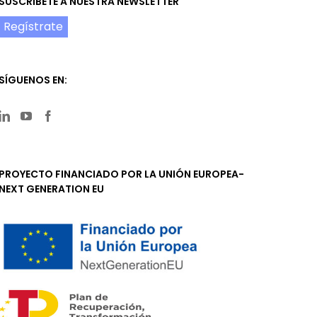
SUSCRÍBETE A NUESTRA NEWSLETTER
Regístrate
SÍGUENOS EN:
PROYECTO FINANCIADO POR LA UNIÓN EUROPEA-
NEXT GENERATION EU