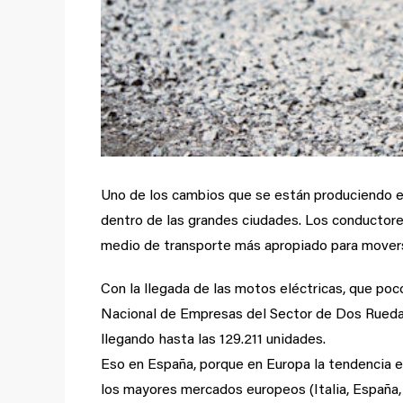
Uno de los cambios que se están produciendo e
dentro de las grandes ciudades. Los conductore
medio de transporte más apropiado para mover
Con la llegada de las motos eléctricas, que poc
Nacional de Empresas del Sector de Dos Rueda
llegando hasta las 129.211 unidades.
Eso en España, porque en Europa la tendencia 
los mayores mercados europeos (Italia, España,