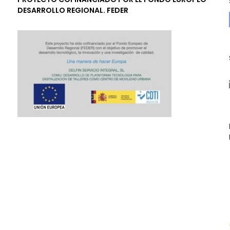
DESARROLLO REGIONAL. FEDER