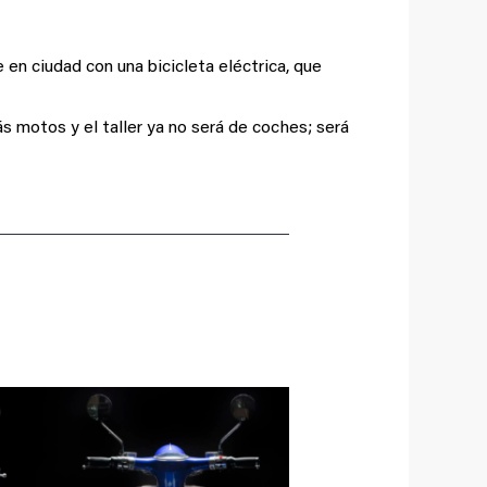
en ciudad con una bicicleta eléctrica, que
s motos y el taller ya no será de coches; será