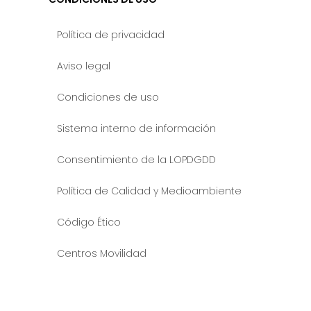
Política de privacidad
Aviso legal
Condiciones de uso
Sistema interno de información
Consentimiento de la LOPDGDD
Política de Calidad y Medioambiente
Código Ético
Centros Movilidad