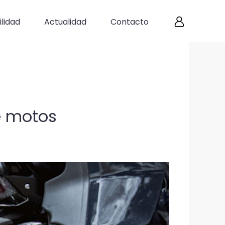
lidad
Actualidad
Contacto
e motos