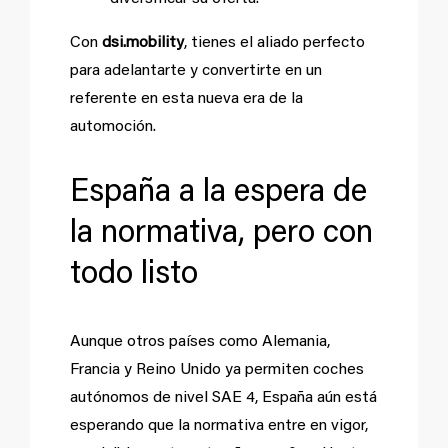
Con
dsi.mobility
, tienes el aliado perfecto
para adelantarte y convertirte en un
referente en esta nueva era de la
automoción.
España a la espera de
la normativa, pero con
todo listo
Aunque otros países como Alemania,
Francia y Reino Unido ya permiten coches
autónomos de nivel SAE 4, España aún está
esperando que la normativa entre en vigor,