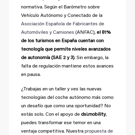
normativa. Según el Barómetro sobre
Vehículo Autónomo y Conectado de la
Asociación Española de Fabricantes de
Automóviles y Camiones
(ANFAC),
el 81%
de los turismos en España cuentan con
tecnología que permite niveles avanzados
de autonomía (SAE 2 y 3)
. Sin embargo, la
falta de regulación mantiene estos avances
en pausa.
¿Trabajas en un taller y ves las nuevas
tecnologías del coche autónomo más como
un desafío que como una oportunidad? No
estás solo. Con el apoyo de
dsi.mobility
,
puedes transformar ese temor en una
ventaja competitiva. Nuestra
propuesta de