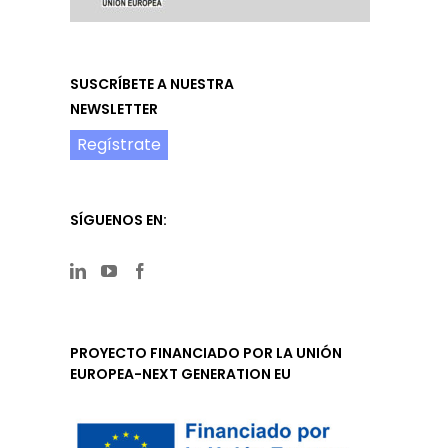
SUSCRÍBETE A NUESTRA
NEWSLETTER
Regístrate
SÍGUENOS EN:
PROYECTO FINANCIADO POR LA UNIÓN
EUROPEA-NEXT GENERATION EU