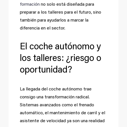
formación
no solo está diseñada para
preparar a los talleres para el futuro, sino
también para ayudarlos a marcar la
diferencia en el sector.
El coche autónomo y
los talleres: ¿riesgo o
oportunidad?
La llegada del coche autónomo trae
consigo una transformación radical.
Sistemas avanzados como el frenado
automático, el mantenimiento de carril y el
asistente de velocidad ya son una realidad