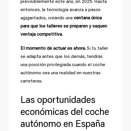
previsiblemente este año, en 2025. Hasta
entonces, la tecnología avanza a pasos
agigantados, creando una
ventana única
para que los talleres se preparen y saquen
ventaja competitiva
.
El momento de actuar es ahora.
Si tu taller
se adapta antes que los demás, tendrás
una posición privilegiada cuando el coche
autónomo sea una realidad en nuestras
carreteras.
Las oportunidades
económicas del coche
autónomo en España