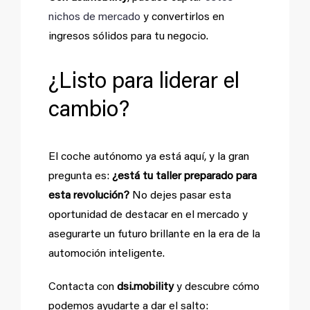
nichos de mercado
y convertirlos en
ingresos sólidos para tu negocio.
¿Listo para liderar el
cambio?
El coche autónomo ya está aquí, y la gran
pregunta es:
¿está tu taller preparado para
esta revolución?
No dejes pasar esta
oportunidad de destacar en el mercado y
asegurarte un futuro brillante en la era de la
automoción inteligente.
Contacta con
dsi.mobility
y descubre cómo
podemos ayudarte a dar el salto: