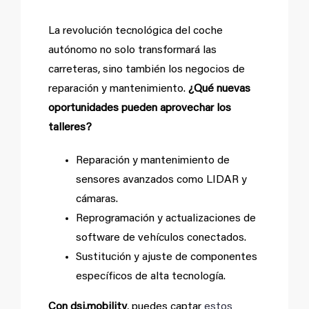
La revolución tecnológica del coche
autónomo no solo transformará las
carreteras, sino también los negocios de
reparación y mantenimiento.
¿Qué nuevas
oportunidades pueden aprovechar los
talleres?
Reparación y mantenimiento de
sensores avanzados como LIDAR y
cámaras.
Reprogramación y actualizaciones de
software de vehículos conectados.
Sustitución y ajuste de componentes
específicos de alta tecnología.
Con dsi.mobility
, puedes captar
estos