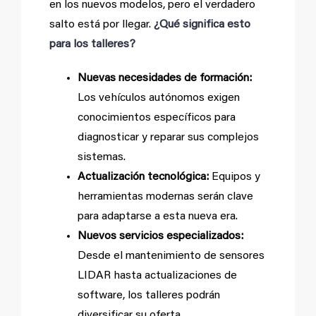
en los nuevos modelos, pero el verdadero
salto está por llegar.
¿Qué significa esto
para los talleres?
Nuevas necesidades de formación:
Los vehículos autónomos exigen
conocimientos específicos para
diagnosticar y reparar sus complejos
sistemas.
Actualización tecnológica:
Equipos y
herramientas modernas serán clave
para adaptarse a esta nueva era.
Nuevos servicios especializados:
Desde el mantenimiento de sensores
LIDAR hasta actualizaciones de
software, los talleres podrán
diversificar su oferta.