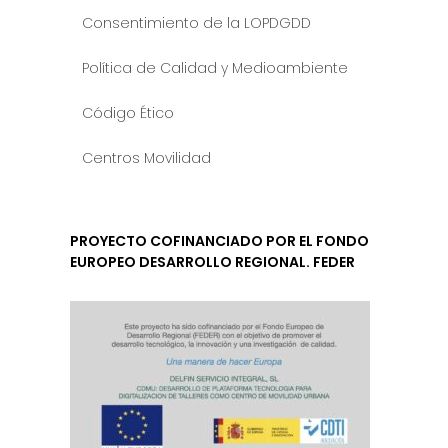
Consentimiento de la LOPDGDD
Política de Calidad y Medioambiente
Código Ético
Centros Movilidad
PROYECTO COFINANCIADO POR EL FONDO
EUROPEO DESARROLLO REGIONAL. FEDER