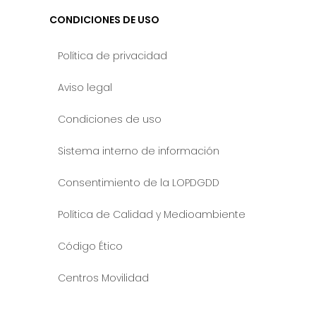
CONDICIONES DE USO
Política de privacidad
Aviso legal
Condiciones de uso
Sistema interno de información
Consentimiento de la LOPDGDD
Política de Calidad y Medioambiente
Código Ético
Centros Movilidad