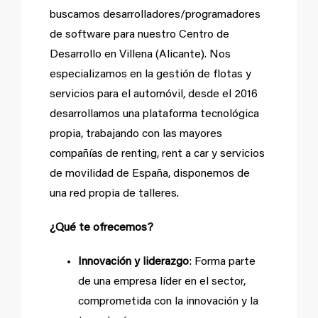
buscamos desarrolladores/programadores
de software para nuestro Centro de
Desarrollo en Villena (Alicante). Nos
especializamos en la gestión de flotas y
servicios para el automóvil, desde el 2016
desarrollamos una plataforma tecnológica
propia, trabajando con las mayores
compañías de renting, rent a car y servicios
de movilidad de España, disponemos de
una red propia de talleres.
¿Qué te ofrecemos?
Innovación y liderazgo
: Forma parte
de una empresa líder en el sector,
comprometida con la innovación y la