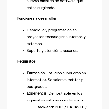
nuevos clientes de software que
están surgiendo.
Funciones a desarrollar:
Desarrollo y programación en
proyectos tecnológicos internos y
externos.
Soporte y atención a usuarios.
Requisitos:
Formación
: Estudios superiores en
informática. Se valorará máster y
postgrados.
Experiencia
: Demostrable en los
siguientes entornos de desarrollo:
Back-end: PHP / LARAVEL /