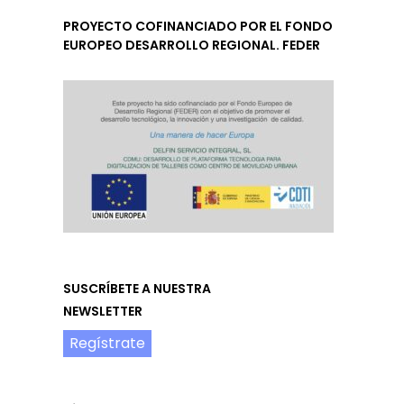
PROYECTO COFINANCIADO POR EL FONDO
EUROPEO DESARROLLO REGIONAL. FEDER
SUSCRÍBETE A NUESTRA
NEWSLETTER
Regístrate