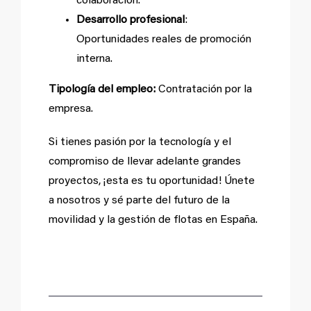
colaboración.
Desarrollo profesional
:
Oportunidades reales de promoción
interna.
Tipología del empleo:
Contratación por la
empresa.
Si tienes pasión por la tecnología y el
compromiso de llevar adelante grandes
proyectos, ¡esta es tu oportunidad! Únete
a nosotros y sé parte del futuro de la
movilidad y la gestión de flotas en España.