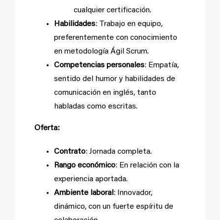
cualquier certificación.
Habilidades
: Trabajo en equipo,
preferentemente con conocimiento
en metodología Ágil Scrum.
Competencias personales
: Empatía,
sentido del humor y habilidades de
comunicación en inglés, tanto
habladas como escritas.
Oferta:
Contrato
: Jornada completa.
Rango económico
: En relación con la
experiencia aportada.
Ambiente laboral
: Innovador,
dinámico, con un fuerte espíritu de