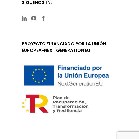
SÍGUENOS EN:
PROYECTO FINANCIADO POR LA UNIÓN
EUROPEA-NEXT GENERATION EU