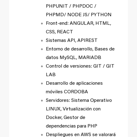
PHPUNIT / PHPDOC /
PHPMD/ NODE JS/ PYTHON
Front-end: ANGULAR, HTML,
CSS, REACT
Sistemas API, APIREST
Entorno de desarrollo, Bases de
datos MySQL, MARIADB
Control de versiones: GIT / GIT
LAB
Desarrollo de aplicaciones
móviles CORDOBA
Servidores: Sistema Operativo
LINUX, Virtualización con
Docker, Gestor de
dependencias para PHP
Despliegues en AWS se valorará