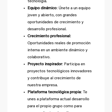
tecnología.
Equipo dinámico
: Únete a un equipo
joven y abierto, con grandes
oportunidades de crecimiento y
desarrollo profesional.
Crecimiento profesional
:
Oportunidades reales de promoción
interna en un ambiente dinámico y
colaborativo.
Proyecto inspirador
: Participa en
proyectos tecnológicos innovadores
y contribuye al crecimiento de
nuestra empresa.
Plataforma tecnológica propia
: Te
unes a plataforma actual desarrollo
para el propio grupo como para