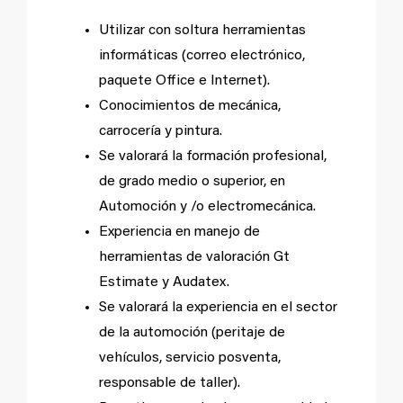
Utilizar con soltura herramientas
informáticas (correo electrónico,
paquete Office e Internet).
Conocimientos de mecánica,
carrocería y pintura.
Se valorará la formación profesional,
de grado medio o superior, en
Automoción y /o electromecánica.
Experiencia en manejo de
herramientas de valoración Gt
Estimate y Audatex.
Se valorará la experiencia en el sector
de la automoción (peritaje de
vehículos, servicio posventa,
responsable de taller).