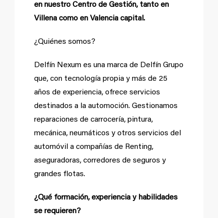
en nuestro Centro de Gestión, tanto en
Villena como en Valencia capital.
¿Quiénes somos?
Delfín Nexum es una marca de Delfín Grupo
que, con tecnología propia y más de 25
años de experiencia, ofrece servicios
destinados a la automoción. Gestionamos
reparaciones de carrocería, pintura,
mecánica, neumáticos y otros servicios del
automóvil a compañías de Renting,
aseguradoras, corredores de seguros y
grandes flotas.
¿Qué formación, experiencia y habilidades
se requieren?