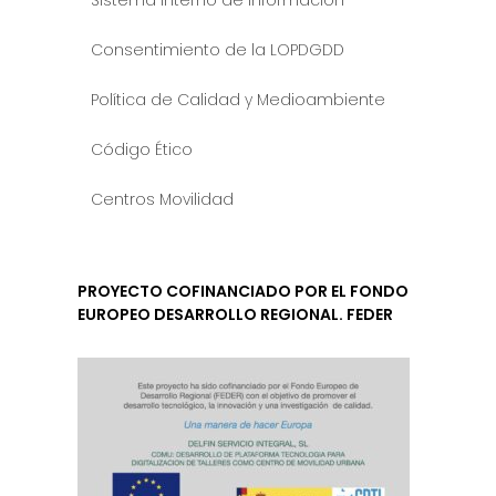
Consentimiento de la LOPDGDD
Política de Calidad y Medioambiente
Código Ético
Centros Movilidad
PROYECTO COFINANCIADO POR EL FONDO
EUROPEO DESARROLLO REGIONAL. FEDER