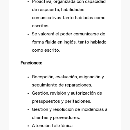
Proactiva, organizada con capacidad
de respuesta, habilidades
comunicativas tanto habladas como
escritas.
Se valorará el poder comunicarse de
forma fluida en inglés, tanto hablado
como escrito.
Funciones:
Recepción, evaluación, asignación y
seguimiento de reparaciones.
Gestión, revisión y autorización de
presupuestos y peritaciones.
Gestión y resolución de incidencias a
clientes y proveedores.
Atención telefónica