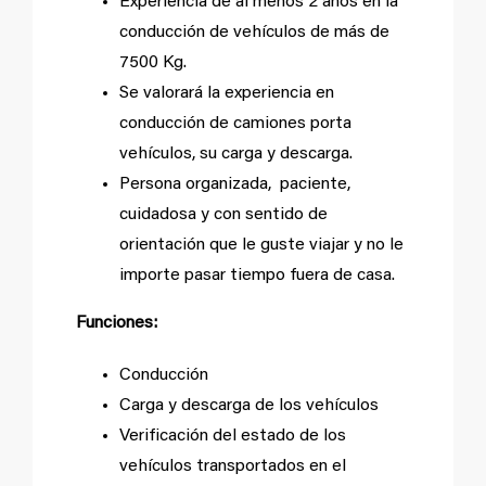
Experiencia de al menos 2 años en la
conducción de vehículos de más de
7500 Kg.
Se valorará la experiencia en
conducción de camiones porta
vehículos, su carga y descarga.
Persona organizada, paciente,
cuidadosa y con sentido de
orientación que le guste viajar y no le
importe pasar tiempo fuera de casa.
Funciones:
Conducción
Carga y descarga de los vehículos
Verificación del estado de los
vehículos transportados en el