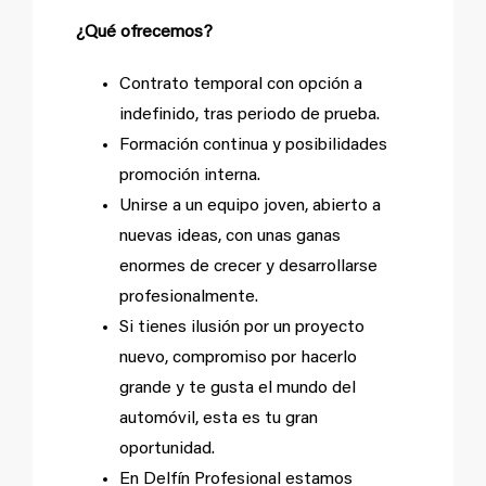
¿Qué ofrecemos?
Contrato temporal con opción a
indefinido, tras periodo de prueba.
Formación continua y posibilidades
promoción interna.
Unirse a un equipo joven, abierto a
nuevas ideas, con unas ganas
enormes de crecer y desarrollarse
profesionalmente.
Si tienes ilusión por un proyecto
nuevo, compromiso por hacerlo
grande y te gusta el mundo del
automóvil, esta es tu gran
oportunidad.
En Delfín Profesional estamos