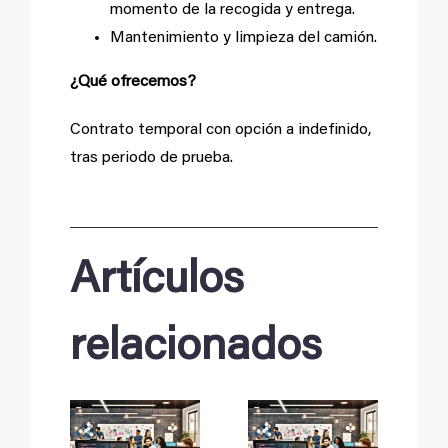
momento de la recogida y entrega.
Mantenimiento y limpieza del camión.
¿Qué ofrecemos?
Contrato temporal con opción a indefinido,
tras periodo de prueba.
Artículos
relacionados