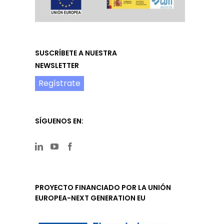
SUSCRÍBETE A NUESTRA
NEWSLETTER
Regístrate
SÍGUENOS EN:
PROYECTO FINANCIADO POR LA UNIÓN
EUROPEA-NEXT GENERATION EU