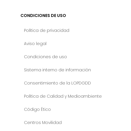
CONDICIONES DE USO
Política de privacidad
Aviso legal
Condiciones de uso
Sistema interno de información
Consentimiento de la LOPDGDD
Política de Calidad y Medioambiente
Código Ético
Centros Movilidad