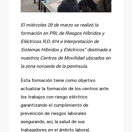
El miércoles 29 de marzo se realizó la
formación en PRL de Riesgos Híbridos y
Eléctricos R.D. 614 e Interpretación de
Sistemas Híbridos y Eléctricos” destinada a
nuestros Centros de Movilidad ubicados en
la zona noroeste de la península.
Esta formación tiene como objetivo
actualizar la formación de los centros ante
los trabajos con riesgo eléctrico
garantizando el cumplimiento de
prevención de riesgos laborales
asegurando, así, la salud de sus
trabajadores en el ámbito laboral.