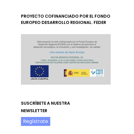
PROYECTO COFINANCIADO POR EL FONDO
EUROPEO DESARROLLO REGIONAL. FEDER
SUSCRÍBETE A NUESTRA
NEWSLETTER
Regístrate