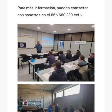
Para más información, pueden contactar
con nosotros en el 865 660 330 ext.2