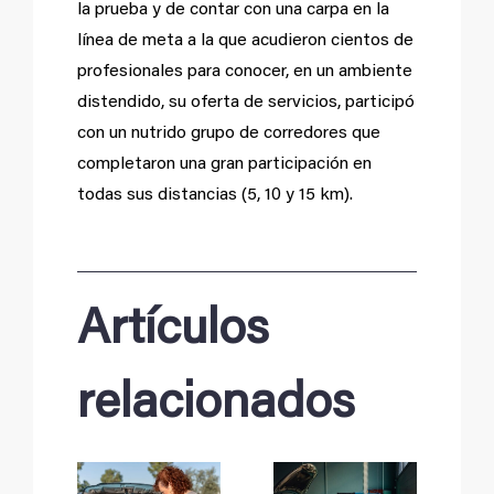
la prueba y de contar con una carpa en la
línea de meta a la que acudieron cientos de
profesionales para conocer, en un ambiente
distendido, su oferta de servicios, participó
con un nutrido grupo de corredores que
completaron una gran participación en
todas sus distancias (5, 10 y 15 km).
Artículos
relacionados