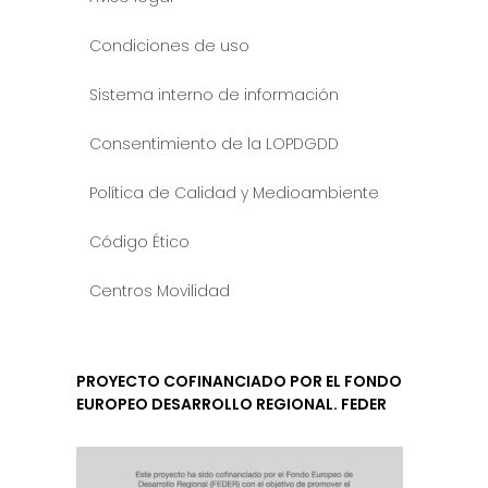
Condiciones de uso
Sistema interno de información
Consentimiento de la LOPDGDD
Política de Calidad y Medioambiente
Código Ético
Centros Movilidad
PROYECTO COFINANCIADO POR EL FONDO
EUROPEO DESARROLLO REGIONAL. FEDER