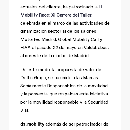
actuales del cliente, ha patrocinado la
II
Mobility Race: XI Carrera del Taller
,
celebrada en el marco de las actividades de
dinamización sectorial de los salones
Motortec Madrid, Global Mobility Call y
FIAA el pasado 22 de mayo en Valdebebas,
al noreste de la ciudad de Madrid.
De este modo, la propuesta de valor de
Delfín Grupo, se ha unido a las Marcas
Socialmente Responsables de la movilidad
y la posventa, que respaldan esta iniciativa
por la movilidad responsable y la Seguridad
Vial.
dsi.mobility
además de ser patrocinador de