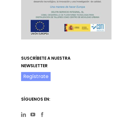
SUSCRÍBETE A NUESTRA
NEWSLETTER
Regístrate
SÍGUENOS EN: