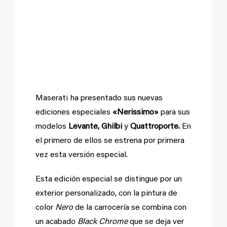
mejoras
interiores
Maserati ha presentado sus nuevas
ediciones especiales
«Nerissimo»
para sus
modelos
Levante, Ghilbi
y
Quattroporte.
En
el primero de ellos se estrena por primera
vez esta versión especial.
Esta edición especial se distingue por un
exterior personalizado, con la pintura de
color
Nero
de la carrocería se combina con
un acabado
Black Chrome
que se deja ver