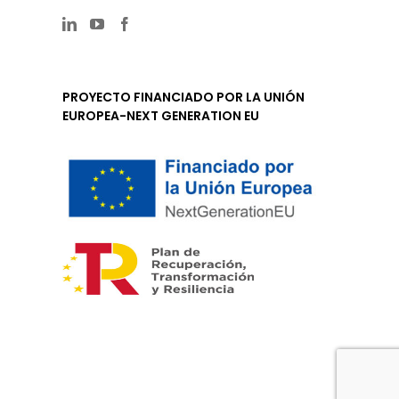
PROYECTO FINANCIADO POR LA UNIÓN
EUROPEA-NEXT GENERATION EU