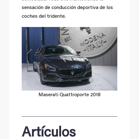
sensación de conducción deportiva de los
coches del tridente.
Maserati Quattroporte 2018
Artículos