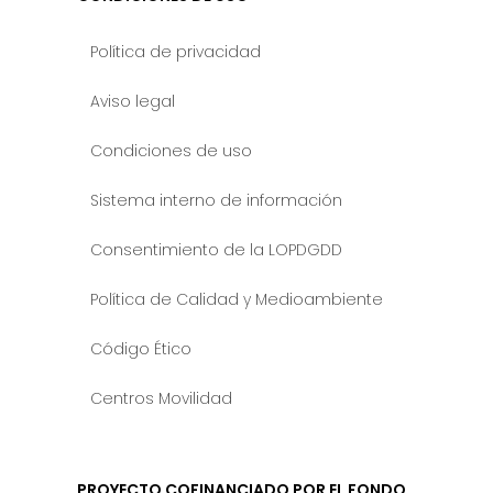
Política de privacidad
Aviso legal
Condiciones de uso
Sistema interno de información
Consentimiento de la LOPDGDD
Política de Calidad y Medioambiente
Código Ético
Centros Movilidad
PROYECTO COFINANCIADO POR EL FONDO