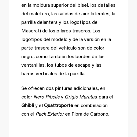
en la moldura superior del bisel, los detalles
del maletero, las salidas de aire laterales, la
parrilla delantera y los logotipos de
Maserati de los pilares traseros. Los
logotipos del modelo y de la versión en la
parte trasera del vehículo son de color
negro, como también los bordes de las
ventanillas, los tubos de escape y las
barras verticales de la parrilla.
Se ofrecen dos pinturas adicionales, en
color
Nero Ribelle
y
Grigio Maratea
, para el
Ghibli
y el
Quattroporte
en combinación
con el
Pack Exterior
en Fibra de Carbono.
Mejoras en toda la