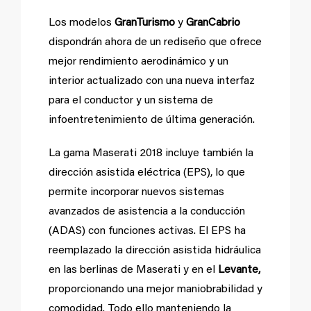
Los modelos
GranTurismo
y
GranCabrio
dispondrán ahora de un rediseño que ofrece
mejor rendimiento aerodinámico y un
interior actualizado con una nueva interfaz
para el conductor y un sistema de
infoentretenimiento de última generación.
La gama Maserati 2018 incluye también la
dirección asistida eléctrica (EPS), lo que
permite incorporar nuevos sistemas
avanzados de asistencia a la conducción
(ADAS) con funciones activas. El EPS ha
reemplazado la dirección asistida hidráulica
en las berlinas de Maserati y en el
Levante,
proporcionando una mejor maniobrabilidad y
comodidad. Todo ello manteniendo la