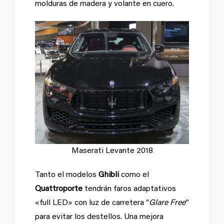
molduras de madera y volante en cuero.
Maserati Levante 2018
Tanto el modelos
Ghibli
como el
Quattroporte
tendrán faros adaptativos
«full LED» con luz de carretera “
Glare Free
”
para evitar los destellos. Una mejora