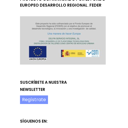
EUROPEO DESARROLLO REGIONAL. FEDER
SUSCRÍBETE A NUESTRA
NEWSLETTER
Regístrate
SÍGUENOS EN: