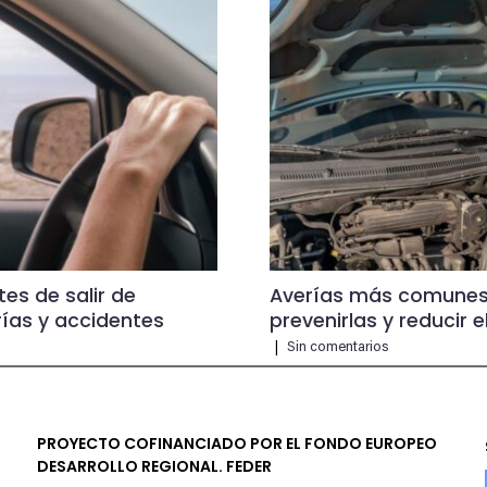
tes de salir de
Averías más comunes
ías y accidentes
prevenirlas y reducir e
|
Sin comentarios
PROYECTO COFINANCIADO POR EL FONDO EUROPEO
DESARROLLO REGIONAL. FEDER