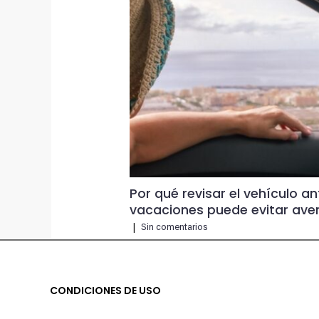
Por qué revisar el vehículo an
vacaciones puede evitar aver
|
Sin comentarios
CONDICIONES DE USO