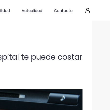
lidad
Actualidad
Contacto
pital te puede costar