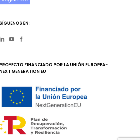
SÍGUENOS EN:
PROYECTO FINANCIADO POR LA UNIÓN EUROPEA-
NEXT GENERATION EU