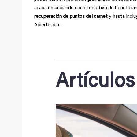
acaba renunciando con el objetivo de beneficiar
recuperación de puntos del carnet
y hasta inclu
Acierto.com.
Artículos