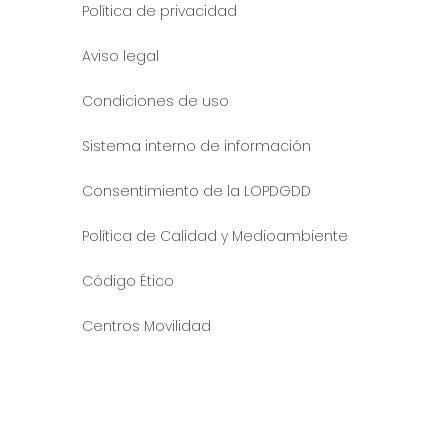
Política de privacidad
Aviso legal
Condiciones de uso
Sistema interno de información
Consentimiento de la LOPDGDD
Política de Calidad y Medioambiente
Código Ético
Centros Movilidad