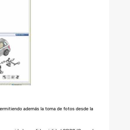
 permitiendo además la toma de fotos desde la