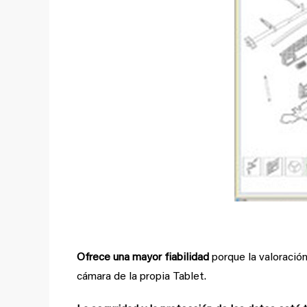
Ofrece una mayor fiabilidad
porque la valoració
cámara de la propia Tablet.