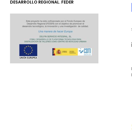
DESARROLLO REGIONAL. FEDER