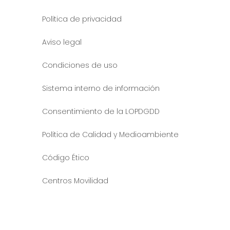
Política de privacidad
Aviso legal
Condiciones de uso
Sistema interno de información
Consentimiento de la LOPDGDD
Política de Calidad y Medioambiente
Código Ético
Centros Movilidad