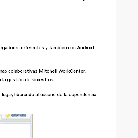
vegadores referentes y también con
Android
rmas colaborativas Mitchell WorkCenter,
la gestión de siniestros.
lugar, liberando al usuario de la dependencia