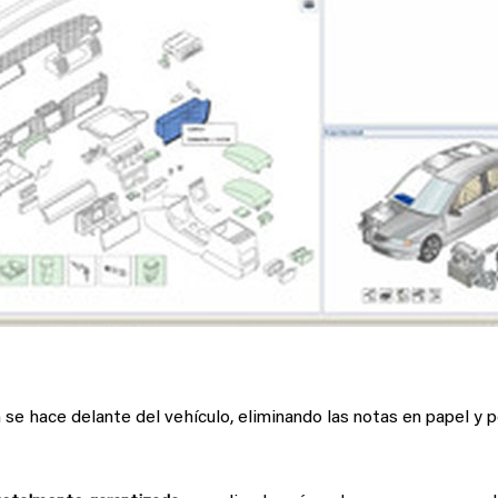
n se hace delante del vehículo, eliminando las notas en papel y