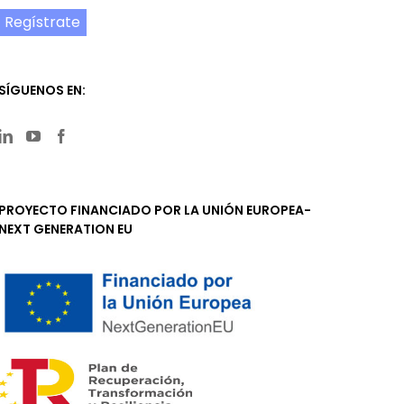
Regístrate
SÍGUENOS EN:
PROYECTO FINANCIADO POR LA UNIÓN EUROPEA-
NEXT GENERATION EU