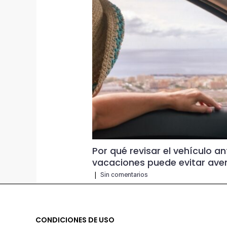
Por qué revisar el vehículo an
vacaciones puede evitar aver
|
Sin comentarios
CONDICIONES DE USO