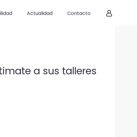
lidad
Actualidad
Contacto
timate a sus talleres