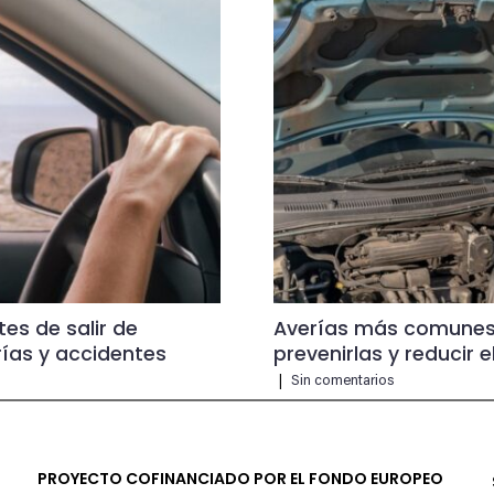
tes de salir de
Averías más comunes
ías y accidentes
prevenirlas y reducir e
|
Sin comentarios
PROYECTO COFINANCIADO POR EL FONDO EUROPEO