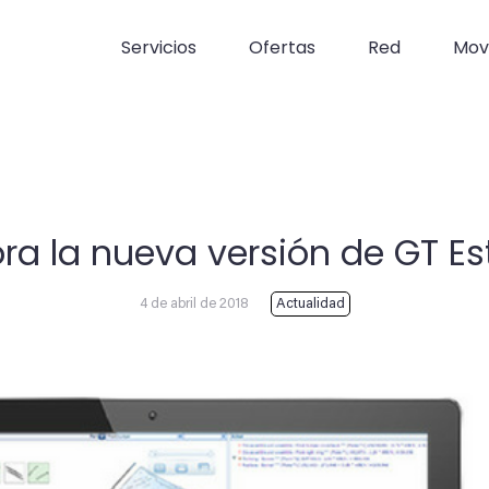
Servicios
Ofertas
Red
Movi
ra la nueva versión de GT Es
4 de abril de 2018
Actualidad