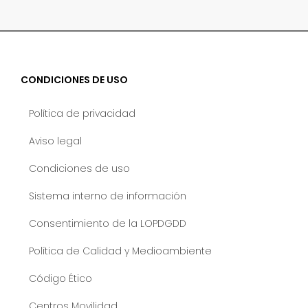
CONDICIONES DE USO
Política de privacidad
Aviso legal
Condiciones de uso
Sistema interno de información
Consentimiento de la LOPDGDD
Política de Calidad y Medioambiente
Código Ético
Centros Movilidad