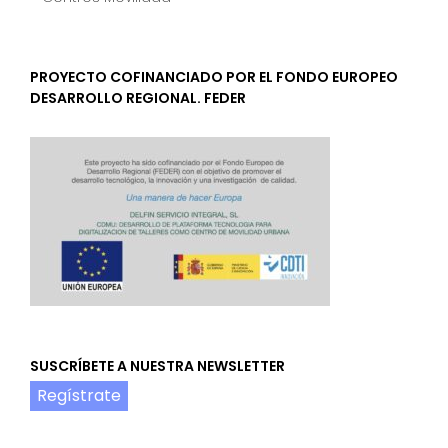
PROYECTO COFINANCIADO POR EL FONDO EUROPEO
DESARROLLO REGIONAL. FEDER
SUSCRÍBETE A NUESTRA NEWSLETTER
Regístrate