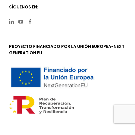
SÍGUENOS EN:
PROYECTO FINANCIADO POR LA UNIÓN EUROPEA-NEXT
GENERATION EU