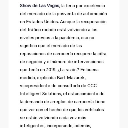
Show de Las Vegas
, la feria por excelencia
del mercado de la posventa de automoción
en Estados Unidos. Aunque la recuperación
del tráfico rodado está volviendo a los
niveles previos a la pandemia, eso no
significa que el mercado de las
reparaciones de carrocería recupere la cifra
de negocio y el número de intervenciones
que tenía en 2019. ¿La razón? En buena
medida, explicaba Bart Mazurek,
vicepresidente de consultoría de CCC
Intelligent Solutions, el estancamiento de
la demanda de arreglos de carrocería tiene
que ver con el hecho de que los vehículos
se están volviendo cada vez más
inteligentes, incorporando, además,