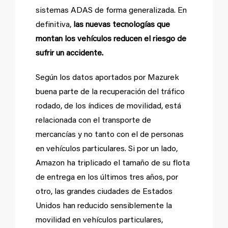
sistemas ADAS de forma generalizada. En
definitiva,
las nuevas tecnologías que
montan los vehículos reducen el riesgo de
sufrir un accidente.
Según los datos aportados por Mazurek
buena parte de la recuperación del tráfico
rodado, de los índices de movilidad, está
relacionada con el transporte de
mercancías y no tanto con el de personas
en vehículos particulares. Si por un lado,
Amazon ha triplicado el tamaño de su flota
de entrega en los últimos tres años, por
otro, las grandes ciudades de Estados
Unidos han reducido sensiblemente la
movilidad en vehículos particulares,