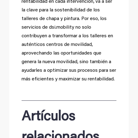
rentabilidad en cada intervención, va a ser
la clave para la sostenibilidad de los
talleres de chapa y pintura. Por eso, los
servicios de dsi.mobility no solo
contribuyen a transformar a los talleres en
auténticos centros de movilidad,
aprovechando las oportunidades que
genera la nueva movilidad, sino también a
ayudarles a optimizar sus procesos para ser
más eficientes y maximizar su rentabilidad.
Artículos
relacionados