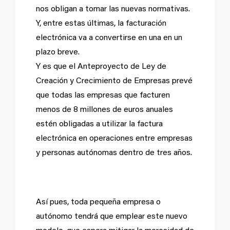
nos obligan a tomar las nuevas normativas.
Y, entre estas últimas, la facturación
electrónica va a convertirse en una en un
plazo breve.
Y es que el Anteproyecto de Ley de
Creación y Crecimiento de Empresas prevé
que todas las empresas que facturen
menos de 8 millones de euros anuales
estén obligadas a utilizar la factura
electrónica en operaciones entre empresas
y personas autónomas dentro de tres años.
Así pues, toda pequeña empresa o
autónomo tendrá que emplear este nuevo