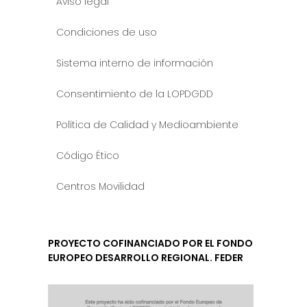
Aviso legal
Condiciones de uso
Sistema interno de información
Consentimiento de la LOPDGDD
Política de Calidad y Medioambiente
Código Ético
Centros Movilidad
PROYECTO COFINANCIADO POR EL FONDO
EUROPEO DESARROLLO REGIONAL. FEDER