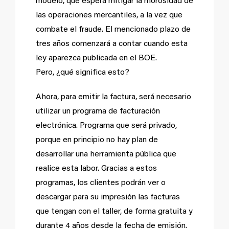
modelo, que espera mitigar la morosidad de
las operaciones mercantiles, a la vez que
combate el fraude. El mencionado plazo de
tres años comenzará a contar cuando esta
ley aparezca publicada en el BOE.
Pero, ¿qué significa esto?
Ahora, para emitir la factura, será necesario
utilizar un programa de facturación
electrónica. Programa que será privado,
porque en principio no hay plan de
desarrollar una herramienta pública que
realice esta labor. Gracias a estos
programas, los clientes podrán ver o
descargar para su impresión las facturas
que tengan con el taller, de forma gratuita y
durante 4 años desde la fecha de emisión.