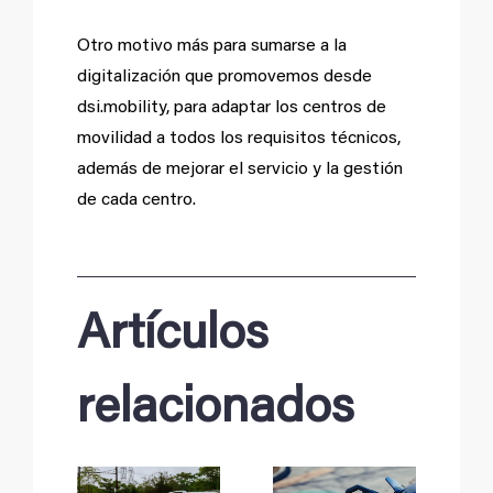
Otro motivo más para sumarse a la
digitalización que promovemos desde
dsi.mobility, para adaptar los centros de
movilidad a todos los requisitos técnicos,
además de mejorar el servicio y la gestión
de cada centro.
Artículos
relacionados