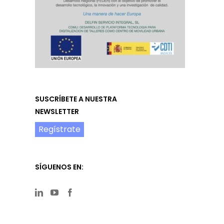
SUSCRÍBETE A NUESTRA
NEWSLETTER
Regístrate
SÍGUENOS EN: